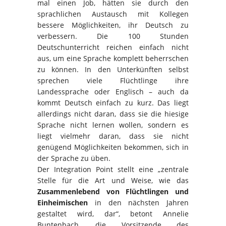
mal einen Job, hätten sie durch den
sprachlichen Austausch mit Kollegen
bessere Möglichkeiten, ihr Deutsch zu
verbessern. Die 100 Stunden
Deutschunterricht reichen einfach nicht
aus, um eine Sprache komplett beherrschen
zu können. In den Unterkünften selbst
sprechen viele Flüchtlinge ihre
Landessprache oder Englisch – auch da
kommt Deutsch einfach zu kurz. Das liegt
allerdings nicht daran, dass sie die hiesige
Sprache nicht lernen wollen, sondern es
liegt vielmehr daran, dass sie nicht
genügend Möglichkeiten bekommen, sich in
der Sprache zu üben.
Der Integration Point stellt eine „zentrale
Stelle für die Art und Weise, wie das
Zusammenlebend von Flüchtlingen und
Einheimischen
in den nächsten Jahren
gestaltet wird, dar“, betont Annelie
Buntenbach, die Vorsitzende des