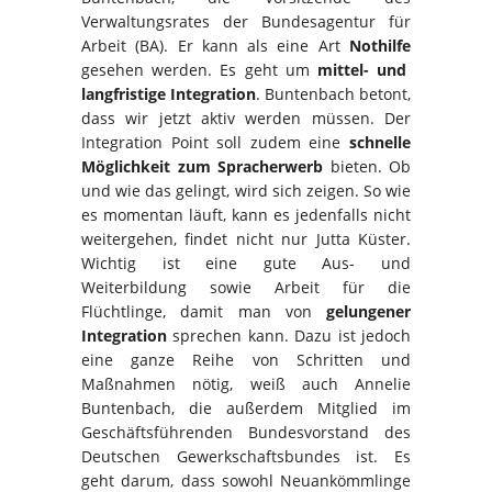
Verwaltungsrates der Bundesagentur für
Arbeit (BA). Er kann als eine Art
Nothilfe
gesehen werden. Es geht um
mittel- und
langfristige Integration
. Buntenbach betont,
dass wir jetzt aktiv werden müssen. Der
Integration Point soll zudem eine
schnelle
Möglichkeit zum Spracherwerb
bieten. Ob
und wie das gelingt, wird sich zeigen. So wie
es momentan läuft, kann es jedenfalls nicht
weitergehen, findet nicht nur Jutta Küster.
Wichtig ist eine gute Aus- und
Weiterbildung sowie Arbeit für die
Flüchtlinge, damit man von
gelungener
Integration
sprechen kann. Dazu ist jedoch
eine ganze Reihe von Schritten und
Maßnahmen nötig, weiß auch Annelie
Buntenbach, die außerdem Mitglied im
Geschäftsführenden Bundesvorstand des
Deutschen Gewerkschaftsbundes ist. Es
geht darum, dass sowohl Neuankömmlinge