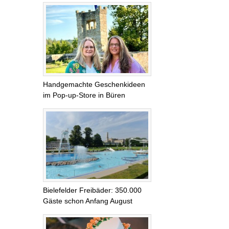
Handgemachte Geschenkideen
im Pop-up-Store in Büren
Bielefelder Freibäder: 350.000
Gäste schon Anfang August