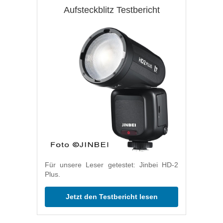
Aufsteckblitz Testbericht
Für unsere Leser getestet: Jinbei HD-2
Plus.
Jetzt den Testbericht lesen