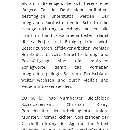
als auch diejenigen, die sich bereits eine
längere Zeit in Deutschland aufhalten,
bestmöglich unterstützt werden. Der
Integration Point ist ein erster Schritt in die
richtige Richtung. Allerdings müssen alle
Hand in Hand zusammenarbeiten, damit
dieses Projekt mit Erfolg gekrönt wird.
Besser zuhören, effektiver arbeiten, weniger
Bürokratie, bessere Sprachförderung und
Beschäftigung sind die zentralen
Schlagworte, damit das Vorhaben
Integration gelingt. So kann Deutschland
weiter wachsen und durch Vielfalt und
Farbe nur besser werden.
BU (v. l.): Ingo Nürnberger, Bielefelder
Sozialdezernent, Christian König,
Bereichsleiter der Arbeitsagentur Ahlen-
Münster, Thomas Richter, Vorsitzender der
Geschäftsführung der Agentur für Arbeit
Bielefeld, Rainer Radloff, Geschäftsführer