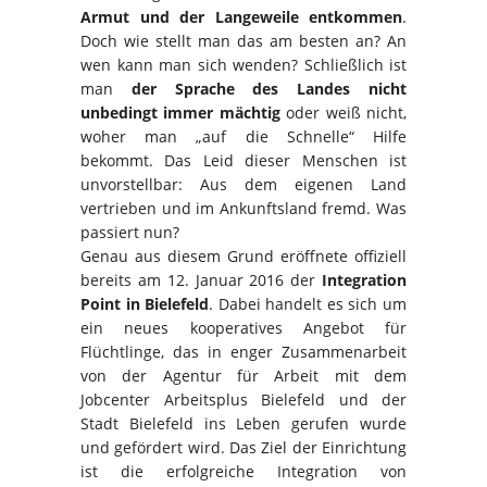
Armut und der Langeweile entkommen
.
Doch wie stellt man das am besten an? An
wen kann man sich wenden? Schließlich ist
man
der Sprache des Landes nicht
unbedingt immer mächtig
oder weiß nicht,
woher man „auf die Schnelle“ Hilfe
bekommt. Das Leid dieser Menschen ist
unvorstellbar: Aus dem eigenen Land
vertrieben und im Ankunftsland fremd. Was
passiert nun?
Genau aus diesem Grund eröffnete offiziell
bereits am 12. Januar 2016 der
Integration
Point in Bielefeld
. Dabei handelt es sich um
ein neues kooperatives Angebot für
Flüchtlinge, das in enger Zusammenarbeit
von der Agentur für Arbeit mit dem
Jobcenter Arbeitsplus Bielefeld und der
Stadt Bielefeld ins Leben gerufen wurde
und gefördert wird. Das Ziel der Einrichtung
ist die erfolgreiche Integration von