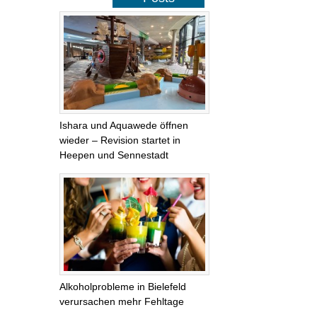
Ishara und Aquawede öffnen
wieder – Revision startet in
Heepen und Sennestadt
Alkoholprobleme in Bielefeld
verursachen mehr Fehltage