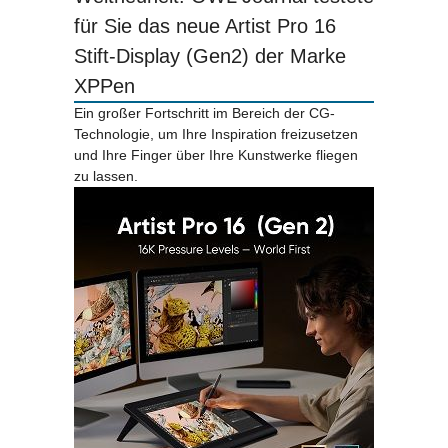
für Sie das neue Artist Pro 16
Stift-Display (Gen2) der Marke
XPPen
Ein großer Fortschritt im Bereich der CG-
Technologie, um Ihre Inspiration freizusetzen
und Ihre Finger über Ihre Kunstwerke fliegen
zu lassen.