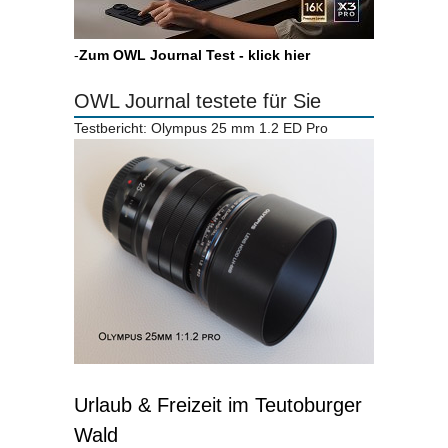
-
Zum OWL Journal Test - klick hier
OWL Journal testete für Sie
Testbericht: Olympus 25 mm 1.2 ED Pro
Urlaub & Freizeit im Teutoburger
Wald