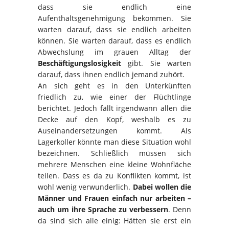
dass sie endlich eine
Aufenthaltsgenehmigung bekommen. Sie
warten darauf, dass sie endlich arbeiten
können. Sie warten darauf, dass es endlich
Abwechslung im grauen Alltag der
Beschäftigungslosigkeit
gibt. Sie warten
darauf, dass ihnen endlich jemand zuhört.
An sich geht es in den Unterkünften
friedlich zu, wie einer der Flüchtlinge
berichtet. Jedoch fällt irgendwann allen die
Decke auf den Kopf, weshalb es zu
Auseinandersetzungen kommt. Als
Lagerkoller könnte man diese Situation wohl
bezeichnen. Schließlich müssen sich
mehrere Menschen eine kleine Wohnfläche
teilen. Dass es da zu Konflikten kommt, ist
wohl wenig verwunderlich.
Dabei wollen die
Männer und Frauen einfach nur arbeiten –
auch um ihre Sprache zu verbessern
. Denn
da sind sich alle einig: Hätten sie erst ein