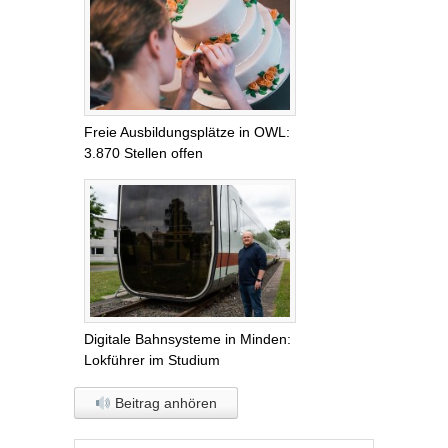
Freie Ausbildungsplätze in OWL:
3.870 Stellen offen
Digitale Bahnsysteme in Minden:
Lokführer im Studium
Beitrag anhören