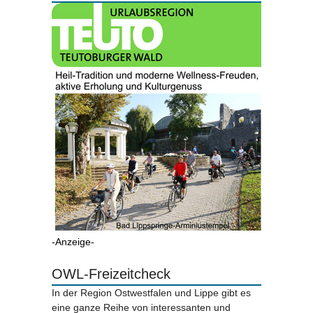
-Anzeige-
OWL-Freizeitcheck
In der Region Ostwestfalen und Lippe gibt es
eine ganze Reihe von interessanten und