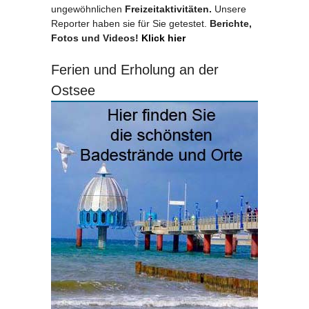
ungewöhnlichen
Freizeitaktivitäten.
Unsere
Reporter haben sie für Sie getestet.
Berichte,
Fotos und Videos!
Klick hier
Ferien und Erholung an der
Ostsee