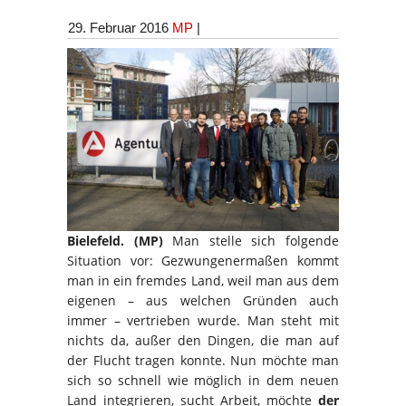
29. Februar 2016
MP
|
Bielefeld. (MP)
Man stelle sich folgende
Situation vor: Gezwungenermaßen kommt
man in ein fremdes Land, weil man aus dem
eigenen – aus welchen Gründen auch
immer – vertrieben wurde. Man steht mit
nichts da, außer den Dingen, die man auf
der Flucht tragen konnte. Nun möchte man
sich so schnell wie möglich in dem neuen
Land integrieren, sucht Arbeit, möchte
der