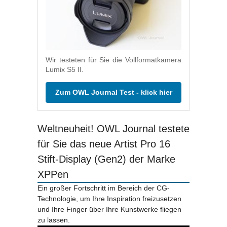
Wir testeten für Sie die Vollformatkamera
Lumix S5 II.
Zum OWL Journal Test - klick hier
Weltneuheit! OWL Journal testete
für Sie das neue Artist Pro 16
Stift-Display (Gen2) der Marke
XPPen
Ein großer Fortschritt im Bereich der CG-
Technologie, um Ihre Inspiration freizusetzen
und Ihre Finger über Ihre Kunstwerke fliegen
zu lassen.