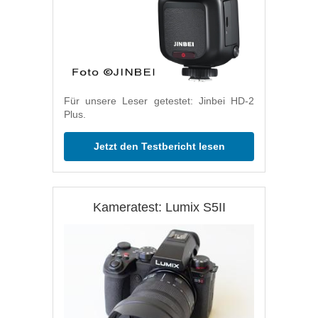
Für unsere Leser getestet: Jinbei HD-2
Plus.
Jetzt den Testbericht lesen
Kameratest: Lumix S5II