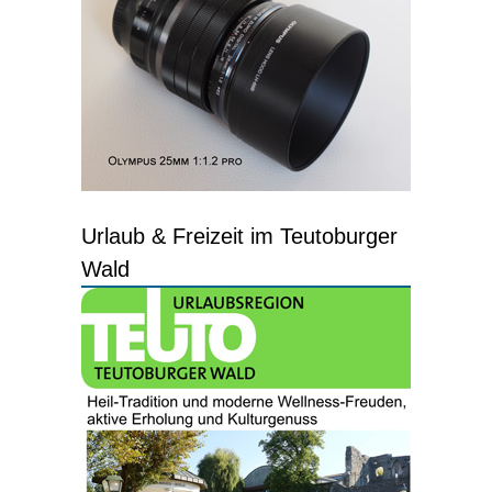
Urlaub & Freizeit im Teutoburger
Wald