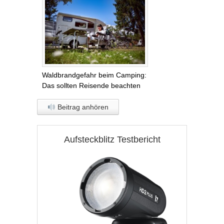
Waldbrandgefahr beim Camping:
Das sollten Reisende beachten
Beitrag anhören
Aufsteckblitz Testbericht