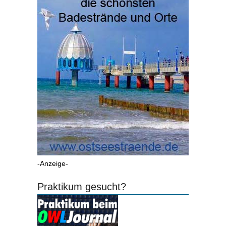
-Anzeige-
Praktikum gesucht?