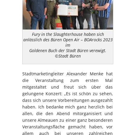
Fury in the Slaughterhouse haben sich
anlässlich des Büren Open Air – BOArocks 2023
im
Goldenen Buch der Stadt Büren verewigt.
©Stadt Büren
Stadtmarketingleiter Alexander Menke hat
die Veranstaltung zum ersten Mal
mitgestaltet und freut sich über das
gelungene Konzert: „Es ist schön zu sehen,
dass sich unsere Vorbereitungen ausgezahlt
haben. Ich bedanke mich ganz herzlich bei
allen, die den Abend mitorganisiert und
unsere Almeauen zu einer ganz besonderen
Veranstaltungsfläche gemacht haben, vor
allem auch bei unseren zahlreichen