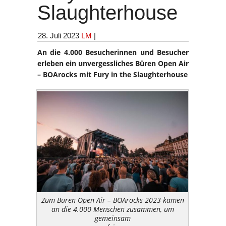
Slaughterhouse
28. Juli 2023
LM
|
An die 4.000 Besucherinnen und Besucher
erleben ein unvergessliches Büren Open Air
– BOArocks mit Fury in the Slaughterhouse
Zum Büren Open Air – BOArocks 2023 kamen
an die 4.000 Menschen zusammen, um
gemeinsam