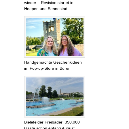
wieder – Revision startet in
Heepen und Sennestadt
Handgemachte Geschenkideen
im Pop-up-Store in Büren
Bielefelder Freibäder: 350.000
Gäste schon Anfang August