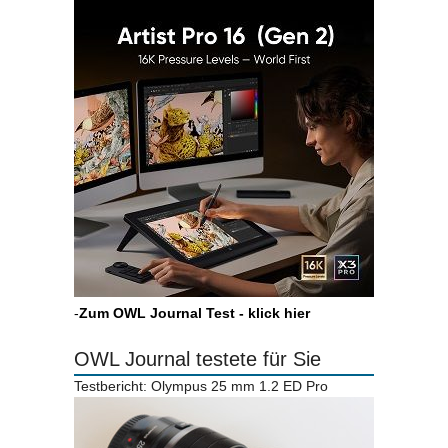
-
Zum OWL Journal Test - klick hier
OWL Journal testete für Sie
Testbericht: Olympus 25 mm 1.2 ED Pro