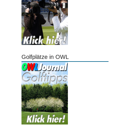
Golfplätze in OWL