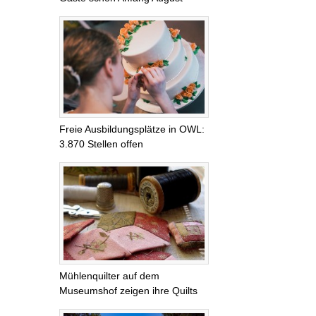
Freie Ausbildungsplätze in OWL:
3.870 Stellen offen
Mühlenquilter auf dem
Museumshof zeigen ihre Quilts