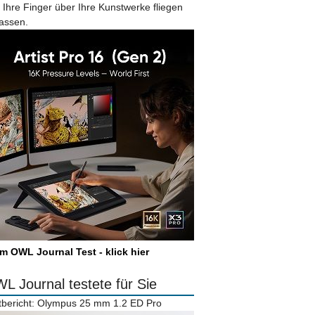
 Ihre Finger über Ihre Kunstwerke fliegen
lassen.
m OWL Journal Test - klick hier
L Journal testete für Sie
tbericht: Olympus 25 mm 1.2 ED Pro