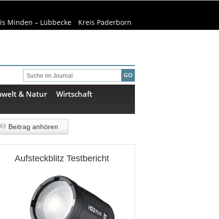
is Minden – Lübbecke
Kreis Paderborn
welt & Natur
Wirtschaft
Beitrag anhören
Aufsteckblitz Testbericht