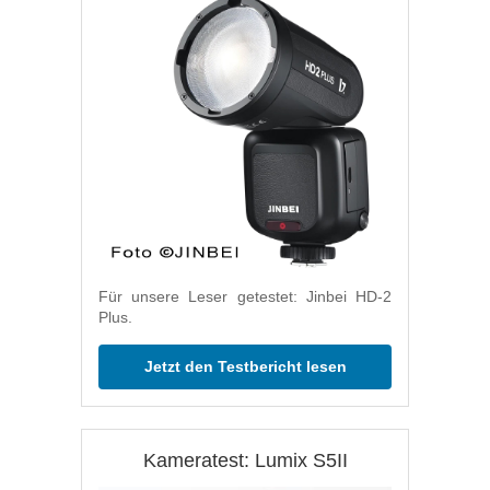
Für unsere Leser getestet: Jinbei HD-2
Plus.
Jetzt den Testbericht lesen
Kameratest: Lumix S5II