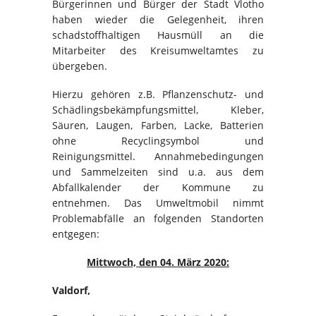
Bürgerinnen und Bürger der Stadt Vlotho
haben wieder die Gelegenheit, ihren
schadstoffhaltigen Hausmüll an die
Mitarbeiter des Kreisumweltamtes zu
übergeben.
Hierzu gehören z.B. Pflanzenschutz- und
Schädlingsbekämpfungsmittel, Kleber,
Säuren, Laugen, Farben, Lacke, Batterien
ohne Recyclingsymbol und
Reinigungsmittel. Annahmebedingungen
und Sammelzeiten sind u.a. aus dem
Abfallkalender der Kommune zu
entnehmen. Das Umweltmobil nimmt
Problemabfälle an folgenden Standorten
entgegen:
Mittwoch, den 04. März 2020:
Valdorf,