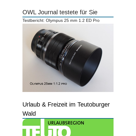
OWL Journal testete für Sie
Testbericht: Olympus 25 mm 1.2 ED Pro
Urlaub & Freizeit im Teutoburger
Wald