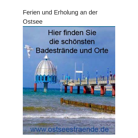
Ferien und Erholung an der
Ostsee