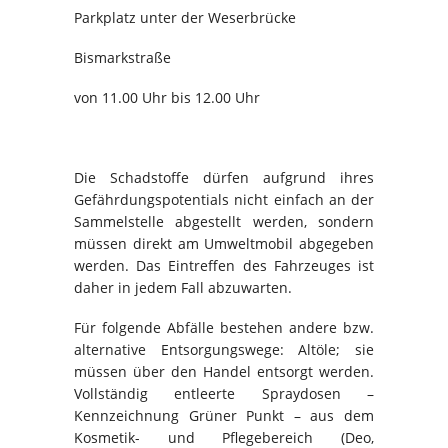
Parkplatz unter der Weserbrücke
Bismarkstraße
von 11.00 Uhr bis 12.00 Uhr
Die Schadstoffe dürfen aufgrund ihres
Gefährdungspotentials nicht einfach an der
Sammelstelle abgestellt werden, sondern
müssen direkt am Umweltmobil abgegeben
werden. Das Eintreffen des Fahrzeuges ist
daher in jedem Fall abzuwarten.
Für folgende Abfälle bestehen andere bzw.
alternative Entsorgungswege: Altöle; sie
müssen über den Handel entsorgt werden.
Vollständig entleerte Spraydosen –
Kennzeichnung Grüner Punkt – aus dem
Kosmetik- und Pflegebereich (Deo,