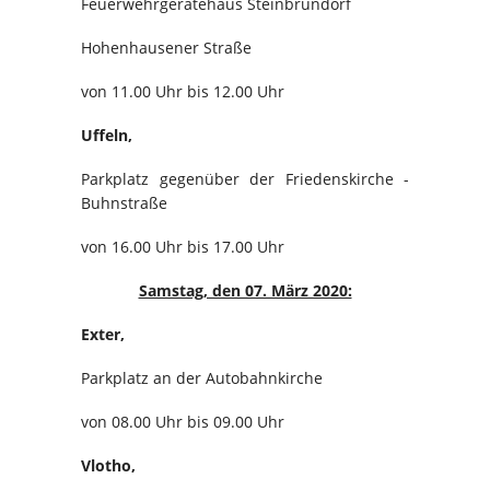
Feuerwehrgerätehaus Steinbründorf
Hohenhausener Straße
von 11.00 Uhr bis 12.00 Uhr
Uffeln,
Parkplatz gegenüber der Friedenskirche -
Buhnstraße
von 16.00 Uhr bis 17.00 Uhr
Samstag, den 07. März 2020:
Exter,
Parkplatz an der Autobahnkirche
von 08.00 Uhr bis 09.00 Uhr
Vlotho,