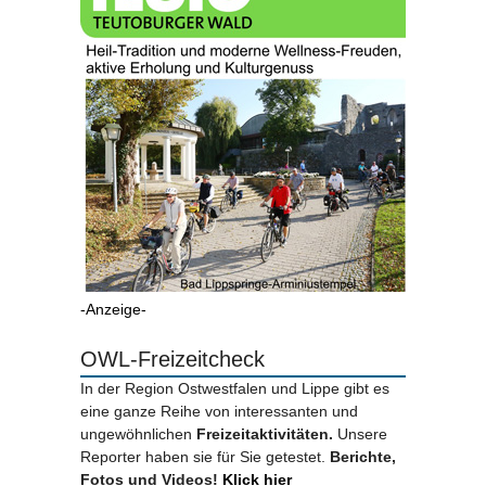
-Anzeige-
OWL-Freizeitcheck
In der Region Ostwestfalen und Lippe gibt es
eine ganze Reihe von interessanten und
ungewöhnlichen
Freizeitaktivitäten.
Unsere
Reporter haben sie für Sie getestet.
Berichte,
Fotos und Videos!
Klick hier