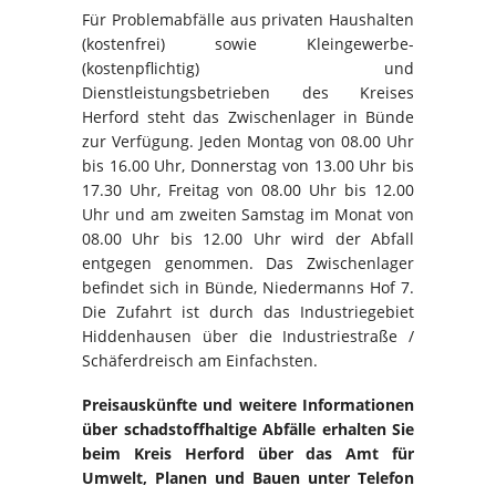
Für Problemabfälle aus privaten Haushalten
(kostenfrei) sowie Kleingewerbe-
(kostenpflichtig) und
Dienstleistungsbetrieben des Kreises
Herford steht das Zwischenlager in Bünde
zur Verfügung. Jeden Montag von 08.00 Uhr
bis 16.00 Uhr, Donnerstag von 13.00 Uhr bis
17.30 Uhr, Freitag von 08.00 Uhr bis 12.00
Uhr und am zweiten Samstag im Monat von
08.00 Uhr bis 12.00 Uhr wird der Abfall
entgegen genommen. Das Zwischenlager
befindet sich in Bünde, Niedermanns Hof 7.
Die Zufahrt ist durch das Industriegebiet
Hiddenhausen über die Industriestraße /
Schäferdreisch am Einfachsten.
Preisauskünfte und weitere Informationen
über schadstoffhaltige Abfälle erhalten Sie
beim Kreis Herford über das Amt für
Umwelt, Planen und Bauen unter Telefon