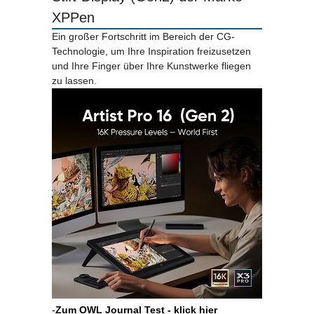
XPPen
Ein großer Fortschritt im Bereich der CG-
Technologie, um Ihre Inspiration freizusetzen
und Ihre Finger über Ihre Kunstwerke fliegen
zu lassen.
-
Zum OWL Journal Test - klick hier