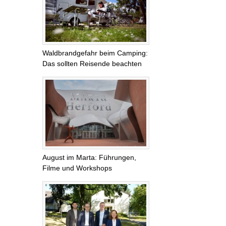
Waldbrandgefahr beim Camping:
Das sollten Reisende beachten
August im Marta: Führungen,
Filme und Workshops