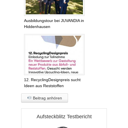
Ausbildungstour bei JUVANDIA in
Hiddenhausen
12. RecyclingDesignpreis sucht
Ideen aus Reststoffen
Beitrag anhören
Aufsteckblitz Testbericht