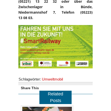
(05221) 13 22 32 oder über das
Zwischenlager in Bünde,
Niedermannshof 7, Telefon (05223)
13 08 03.
Schlagwörter:
Umweltmobil
Share This
Related
Posts