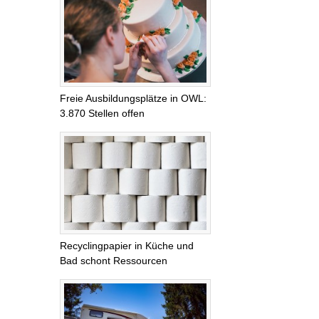
Freie Ausbildungsplätze in OWL:
3.870 Stellen offen
Recyclingpapier in Küche und
Bad schont Ressourcen