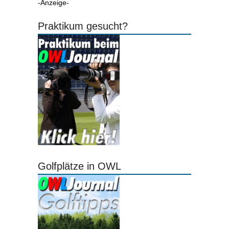
-Anzeige-
Praktikum gesucht?
Golfplätze in OWL