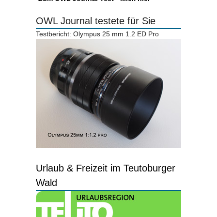
OWL Journal testete für Sie
Testbericht: Olympus 25 mm 1.2 ED Pro
Urlaub & Freizeit im Teutoburger
Wald