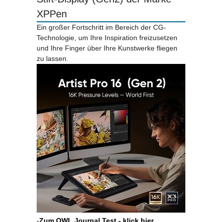
XPPen
Ein großer Fortschritt im Bereich der CG-
Technologie, um Ihre Inspiration freizusetzen
und Ihre Finger über Ihre Kunstwerke fliegen
zu lassen.
-
Zum OWL Journal Test - klick hier