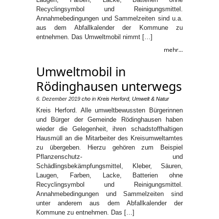
Recyclingsymbol und Reinigungsmittel.
Annahmebedingungen und Sammelzeiten sind u.a.
aus dem Abfallkalender der Kommune zu
entnehmen. Das Umweltmobil nimmt […]
mehr...
Umweltmobil in
Rödinghausen unterwegs
6. Dezember 2019
cho
in
Kreis Herford
,
Umwelt & Natur
Kreis Herford. Alle umweltbewussten Bürgerinnen
und Bürger der Gemeinde Rödinghausen haben
wieder die Gelegenheit, ihren schadstoffhaltigen
Hausmüll an die Mitarbeiter des Kreisumweltamtes
zu übergeben. Hierzu gehören zum Beispiel
Pflanzenschutz- und
Schädlingsbekämpfungsmittel, Kleber, Säuren,
Laugen, Farben, Lacke, Batterien ohne
Recyclingsymbol und Reinigungsmittel.
Annahmebedingungen und Sammelzeiten sind
unter anderem aus dem Abfallkalender der
Kommune zu entnehmen. Das […]