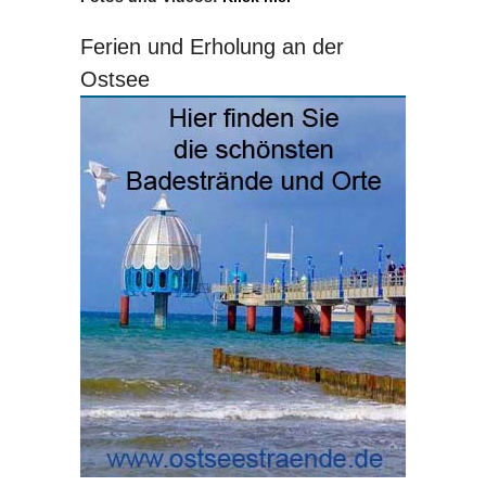
Ferien und Erholung an der
Ostsee