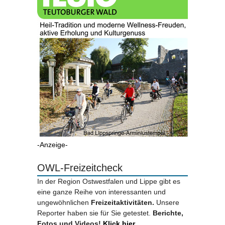
-Anzeige-
OWL-Freizeitcheck
In der Region Ostwestfalen und Lippe gibt es
eine ganze Reihe von interessanten und
ungewöhnlichen
Freizeitaktivitäten.
Unsere
Reporter haben sie für Sie getestet.
Berichte,
Fotos und Videos!
Klick hier