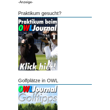
-Anzeige-
Praktikum gesucht?
Golfplätze in OWL