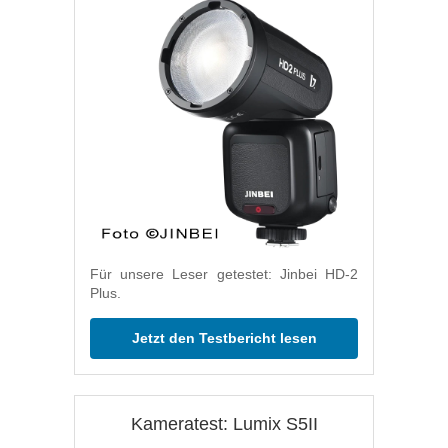
Für unsere Leser getestet: Jinbei HD-2
Plus.
Jetzt den Testbericht lesen
Kameratest: Lumix S5II