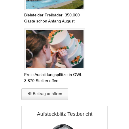
Bielefelder Freibäder: 350.000
Gäste schon Anfang August
Freie Ausbildungsplätze in OWL:
3.870 Stellen offen
🔊 Beitrag anhören
Aufsteckblitz Testbericht