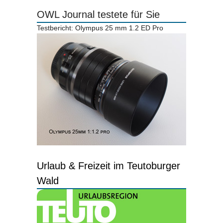
OWL Journal testete für Sie
Testbericht: Olympus 25 mm 1.2 ED Pro
Urlaub & Freizeit im Teutoburger
Wald