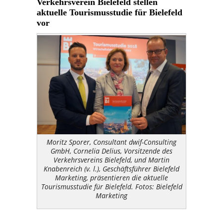
Verkehrsverein Bielefeld stellen
aktuelle Tourismusstudie für Bielefeld
vor
Moritz Sporer, Consultant dwif-Consulting
GmbH, Cornelia Delius, Vorsitzende des
Verkehrsvereins Bielefeld, und Martin
Knabenreich (v. l.), Geschäftsführer Bielefeld
Marketing, präsentieren die aktuelle
Tourismusstudie für Bielefeld. Fotos: Bielefeld
Marketing