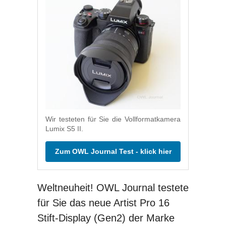
Wir testeten für Sie die Vollformatkamera
Lumix S5 II.
Zum OWL Journal Test - klick hier
Weltneuheit! OWL Journal testete
für Sie das neue Artist Pro 16
Stift-Display (Gen2) der Marke