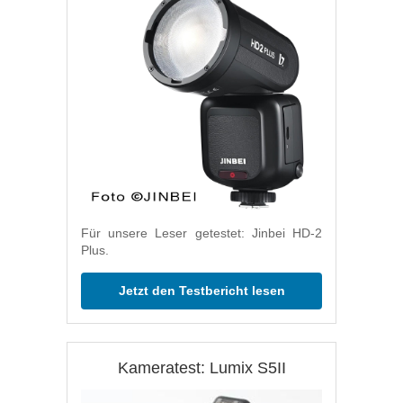
Für unsere Leser getestet: Jinbei HD-2
Plus.
Jetzt den Testbericht lesen
Kameratest: Lumix S5II