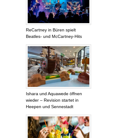
ReCartney in Büren spielt
Beatles- und McCartney-Hits
Ishara und Aquawede öffnen
wieder – Revision startet in
Heepen und Sennestadt