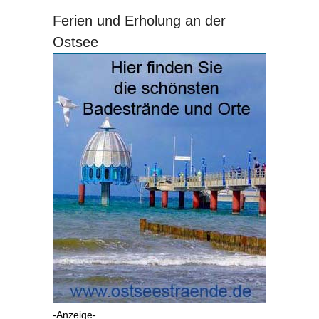
Ferien und Erholung an der
Ostsee
-Anzeige-