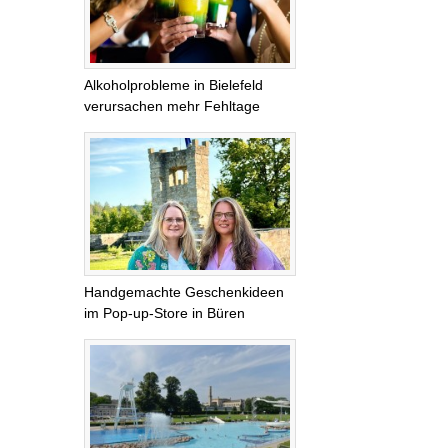
Alkoholprobleme in Bielefeld
verursachen mehr Fehltage
Handgemachte Geschenkideen
im Pop-up-Store in Büren