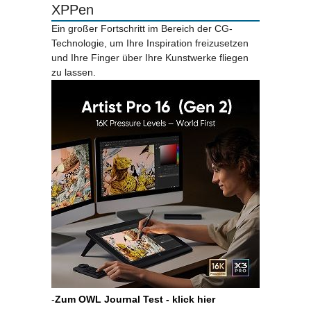
XPPen
Ein großer Fortschritt im Bereich der CG-
Technologie, um Ihre Inspiration freizusetzen
und Ihre Finger über Ihre Kunstwerke fliegen
zu lassen.
-
Zum OWL Journal Test - klick hier