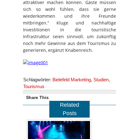
attraktiver machen können. Gäste müssen
sich so wohl fühlen, dass sie gerne
wiederkommen und ihre Freunde
mitbringen.“ Kluge und nachhaltige
Investitionen in die touristische
Infrastruktur seien sinnvoll, um zukünftig
noch mehr Gewinne aus dem Tourismus zu
generieren, ergänzt Knabenreich.
Schlagwörter:
Bielefeld Marketing
,
Studien
,
Tourismus
Share This
Related
Posts