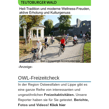
-Anzeige-
OWL-Freizeitcheck
In der Region Ostwestfalen und Lippe gibt es
eine ganze Reihe von interessanten und
ungewöhnlichen
Freizeitaktivitäten.
Unsere
Reporter haben sie für Sie getestet.
Berichte,
Fotos und Videos!
Klick hier