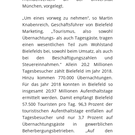
München, vorgelegt.
„Um eines vorweg zu nehmen“, so Martin
Knabenreich, Geschäftsführer von Bielefeld
Marketing, „Tourismus, also sowohl
Übernachtungs- als auch Tagesgäste, tragen
einen wesentlichen Teil zum Wohlstand
Bielefelds bei, sowohl beim Umsatz, als auch
bei den Beschäftigungszahlen und
Steuereinnahmen.“ Allein 20,2 Millionen
Tagesbesucher zählt Bielefeld im Jahr 2018.
Hinzu kommen 770.000 Übernachtungen.
Für das Jahr 2018 konnten in Bielefeld so
insgesamt 20,97 Millionen Aufenthaltstage
ermittelt werden. Damit empfängt Bielefeld
57.500 Touristen pro Tag. 96,3 Prozent der
touristischen Aufenthaltstage entfallen auf
Tagesbesucher und nur 3,7 Prozent auf
Übernachtungsgäste in gewerblichen
Beherbergungsbetrieben. „Auf den