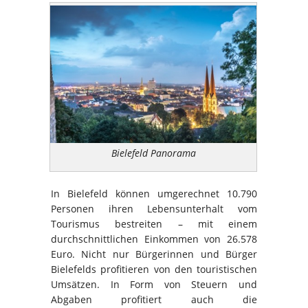
Bielefeld Panorama
In Bielefeld können umgerechnet 10.790
Personen ihren Lebensunterhalt vom
Tourismus bestreiten – mit einem
durchschnittlichen Einkommen von 26.578
Euro. Nicht nur Bürgerinnen und Bürger
Bielefelds profitieren von den touristischen
Umsätzen. In Form von Steuern und
Abgaben profitiert auch die