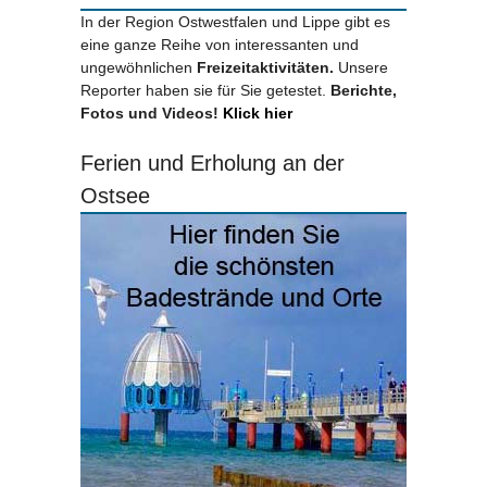
In der Region Ostwestfalen und Lippe gibt es
eine ganze Reihe von interessanten und
ungewöhnlichen
Freizeitaktivitäten.
Unsere
Reporter haben sie für Sie getestet.
Berichte,
Fotos und Videos!
Klick hier
Ferien und Erholung an der
Ostsee