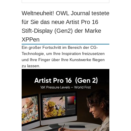
Weltneuheit! OWL Journal testete
für Sie das neue Artist Pro 16
Stift-Display (Gen2) der Marke
XPPen
Ein großer Fortschritt im Bereich der CG-
Technologie, um Ihre Inspiration freizusetzen
und Ihre Finger über Ihre Kunstwerke fliegen
zu lassen.