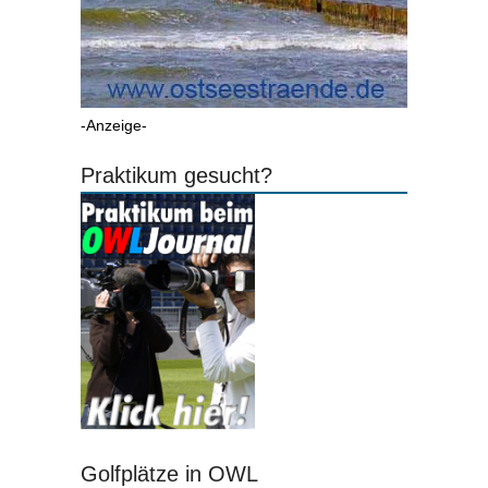
-Anzeige-
Praktikum gesucht?
Golfplätze in OWL