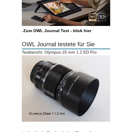
-
Zum OWL Journal Test - klick hier
OWL Journal testete für Sie
Testbericht: Olympus 25 mm 1.2 ED Pro