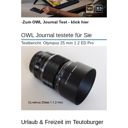
-
Zum OWL Journal Test - klick hier
OWL Journal testete für Sie
Testbericht: Olympus 25 mm 1.2 ED Pro
Urlaub & Freizeit im Teutoburger