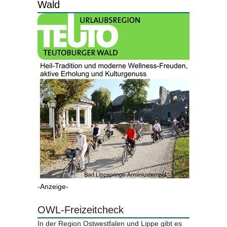
Wald
-Anzeige-
OWL-Freizeitcheck
In der Region Ostwestfalen und Lippe gibt es