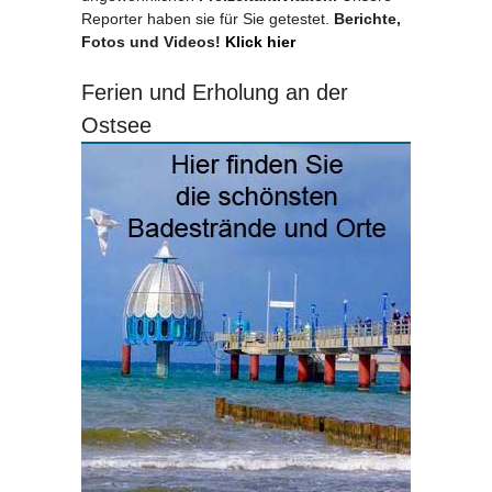
Reporter haben sie für Sie getestet.
Berichte,
Fotos und Videos!
Klick hier
Ferien und Erholung an der
Ostsee