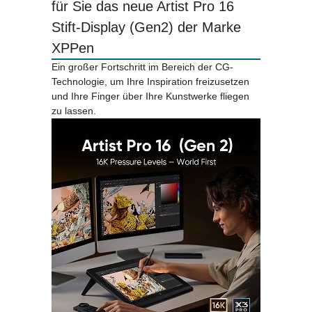
für Sie das neue Artist Pro 16
Stift-Display (Gen2) der Marke
XPPen
Ein großer Fortschritt im Bereich der CG-
Technologie, um Ihre Inspiration freizusetzen
und Ihre Finger über Ihre Kunstwerke fliegen
zu lassen.