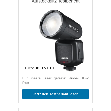
Aufsteckblitz Testbericht
Für unsere Leser getestet: Jinbei HD-2
Plus.
Jetzt den Testbericht lesen