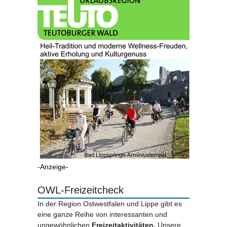
-Anzeige-
OWL-Freizeitcheck
In der Region Ostwestfalen und Lippe gibt es
eine ganze Reihe von interessanten und
ungewöhnlichen
Freizeitaktivitäten.
Unsere