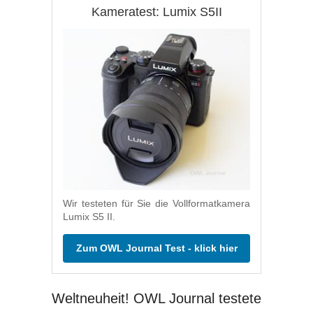
Kameratest: Lumix S5II
Wir testeten für Sie die Vollformatkamera
Lumix S5 II.
Zum OWL Journal Test - klick hier
Weltneuheit! OWL Journal testete