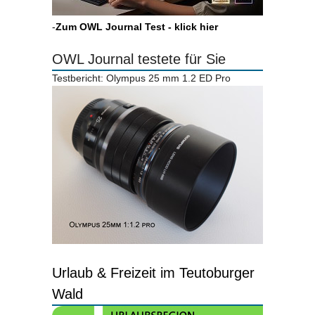
-
Zum OWL Journal Test - klick hier
OWL Journal testete für Sie
Testbericht: Olympus 25 mm 1.2 ED Pro
Urlaub & Freizeit im Teutoburger
Wald