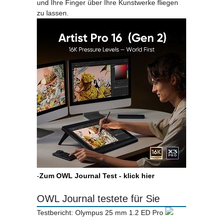
und Ihre Finger über Ihre Kunstwerke fliegen
zu lassen.
-
Zum OWL Journal Test - klick hier
OWL Journal testete für Sie
Testbericht: Olympus 25 mm 1.2 ED Pro