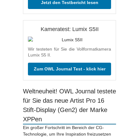
Jetzt den Testbericht lesen
Kameratest: Lumix S5II
Wir testeten für Sie die Vollformatkamera
Lumix S5 II.
Zum OWL Journal Test - klick hier
Weltneuheit! OWL Journal testete
für Sie das neue Artist Pro 16
Stift-Display (Gen2) der Marke
XPPen
Ein großer Fortschritt im Bereich der CG-
Technologie, um Ihre Inspiration freizusetzen