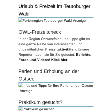
Urlaub & Freizeit im Teutoburger
Wald
-Anzeige-
OWL-Freizeitcheck
In der Region Ostwestfalen und Lippe gibt es
eine ganze Reihe von interessanten und
ungewöhnlichen
Freizeitaktivitäten.
Unsere
Reporter haben sie für Sie getestet.
Berichte,
Fotos und Videos!
Klick hier
Ferien und Erholung an der
Ostsee
-Anzeige-
Praktikum gesucht?