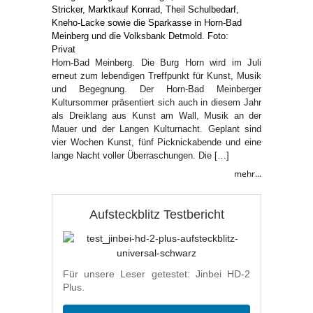
Horn-Bad Meinberg. Die Burg Horn wird im Juli
erneut zum lebendigen Treffpunkt für Kunst, Musik
und Begegnung. Der Horn-Bad Meinberger
Kultursommer präsentiert sich auch in diesem Jahr
als Dreiklang aus Kunst am Wall, Musik an der
Mauer und der Langen Kulturnacht. Geplant sind
vier Wochen Kunst, fünf Picknickabende und eine
lange Nacht voller Überraschungen. Die […]
mehr...
Aufsteckblitz Testbericht
Für unsere Leser getestet: Jinbei HD-2
Plus.