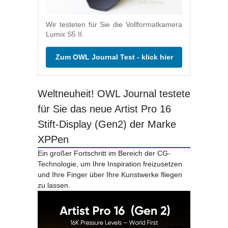
Wir testeten für Sie die Vollformatkamera
Lumix S5 II.
Zum OWL Journal Test - klick hier
Weltneuheit! OWL Journal testete
für Sie das neue Artist Pro 16
Stift-Display (Gen2) der Marke
XPPen
Ein großer Fortschritt im Bereich der CG-
Technologie, um Ihre Inspiration freizusetzen
und Ihre Finger über Ihre Kunstwerke fliegen
zu lassen.