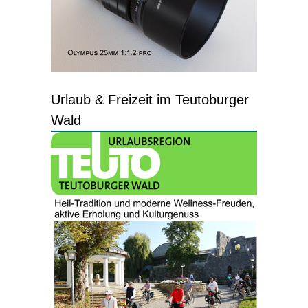
Urlaub & Freizeit im Teutoburger
Wald