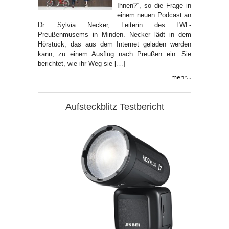
Ihnen?“, so die Frage in
einem neuen Podcast an
Dr. Sylvia Necker, Leiterin des LWL-
Preußenmusems in Minden. Necker lädt in dem
Hörstück, das aus dem Internet geladen werden
kann, zu einem Ausflug nach Preußen ein. Sie
berichtet, wie ihr Weg sie […]
mehr...
Aufsteckblitz Testbericht