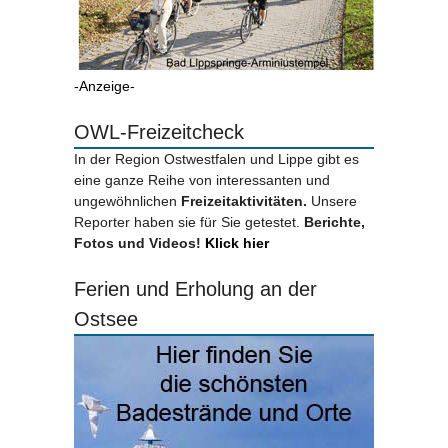
-Anzeige-
OWL-Freizeitcheck
In der Region Ostwestfalen und Lippe gibt es
eine ganze Reihe von interessanten und
ungewöhnlichen
Freizeitaktivitäten.
Unsere
Reporter haben sie für Sie getestet.
Berichte,
Fotos und Videos!
Klick hier
Ferien und Erholung an der
Ostsee