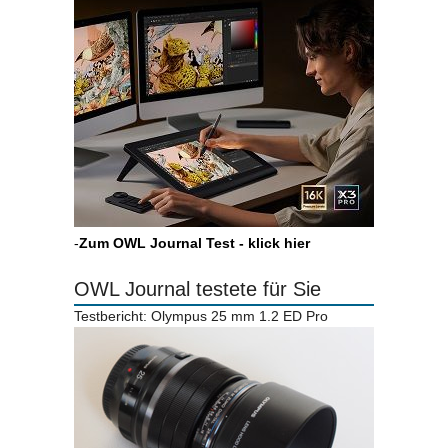
-
Zum OWL Journal Test - klick hier
OWL Journal testete für Sie
Testbericht: Olympus 25 mm 1.2 ED Pro