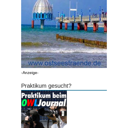
-Anzeige-
Praktikum gesucht?