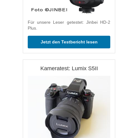
Für unsere Leser getestet: Jinbei HD-2
Plus.
Jetzt den Testbericht lesen
Kameratest: Lumix S5II