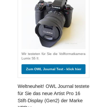
Wir testeten für Sie die Vollformatkamera
Lumix S5 II.
Zum OWL Journal Test - klick hier
Weltneuheit! OWL Journal testete
für Sie das neue Artist Pro 16
Stift-Display (Gen2) der Marke