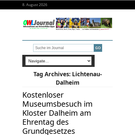
8. August 2026
Tag Archives:
Lichtenau-
Dalheim
Kostenloser
Museumsbesuch im
Kloster Dalheim am
Ehrentag des
Grundgesetzes