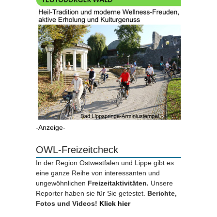
-Anzeige-
OWL-Freizeitcheck
In der Region Ostwestfalen und Lippe gibt es
eine ganze Reihe von interessanten und
ungewöhnlichen
Freizeitaktivitäten.
Unsere
Reporter haben sie für Sie getestet.
Berichte,
Fotos und Videos!
Klick hier