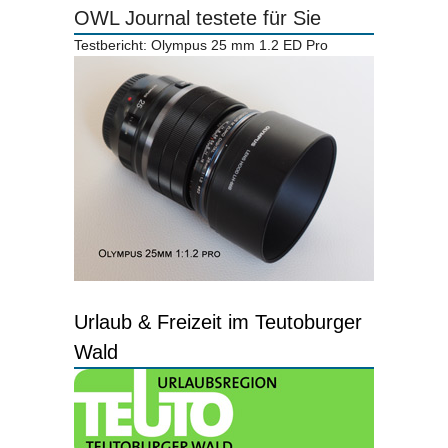
OWL Journal testete für Sie
Testbericht: Olympus 25 mm 1.2 ED Pro
Urlaub & Freizeit im Teutoburger
Wald