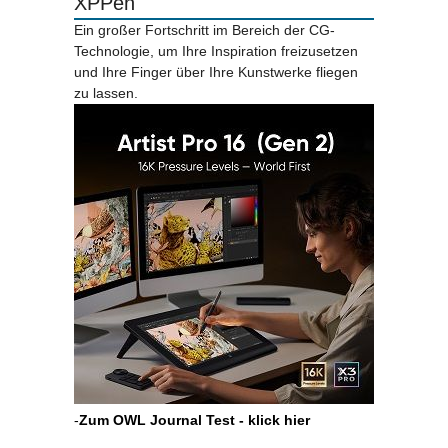
XPPen
Ein großer Fortschritt im Bereich der CG-
Technologie, um Ihre Inspiration freizusetzen
und Ihre Finger über Ihre Kunstwerke fliegen
zu lassen.
-
Zum OWL Journal Test - klick hier