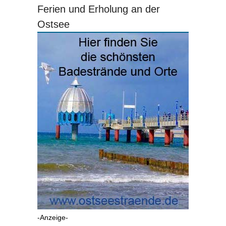
Ferien und Erholung an der
Ostsee
-Anzeige-