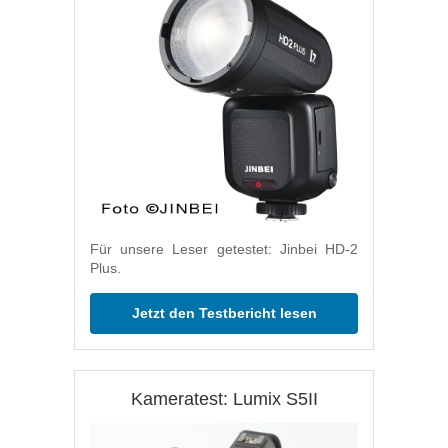
Für unsere Leser getestet: Jinbei HD-2
Plus.
Jetzt den Testbericht lesen
Kameratest: Lumix S5II