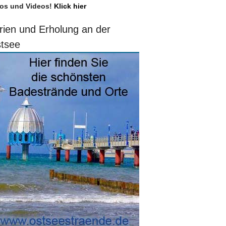
os und Videos!
Klick hier
rien und Erholung an der
tsee