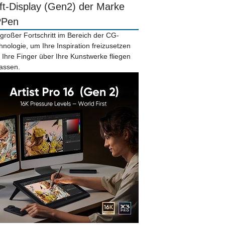
ift-Display (Gen2) der Marke
PPen
 großer Fortschritt im Bereich der CG-
hnologie, um Ihre Inspiration freizusetzen
 Ihre Finger über Ihre Kunstwerke fliegen
lassen.