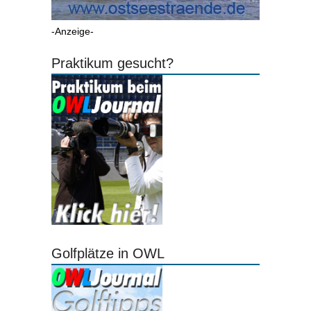
-Anzeige-
Praktikum gesucht?
Golfplätze in OWL