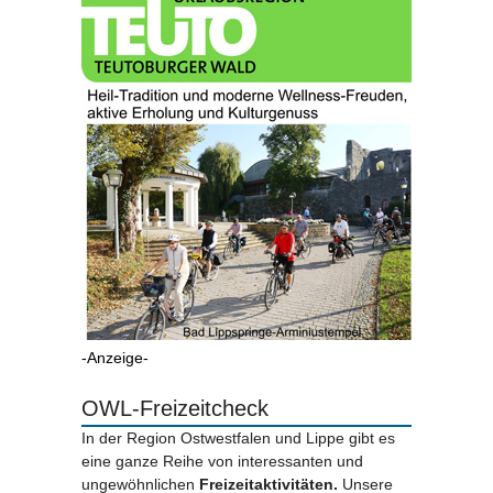
-Anzeige-
OWL-Freizeitcheck
In der Region Ostwestfalen und Lippe gibt es
eine ganze Reihe von interessanten und
ungewöhnlichen
Freizeitaktivitäten.
Unsere