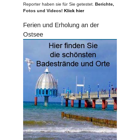
Reporter haben sie für Sie getestet.
Berichte,
Fotos und Videos!
Klick hier
Ferien und Erholung an der
Ostsee