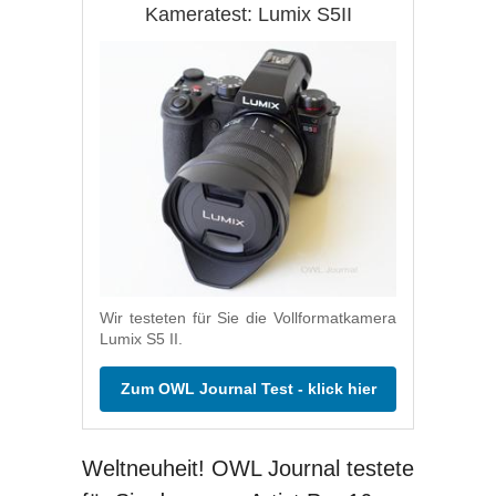
Kameratest: Lumix S5II
Wir testeten für Sie die Vollformatkamera
Lumix S5 II.
Zum OWL Journal Test - klick hier
Weltneuheit! OWL Journal testete