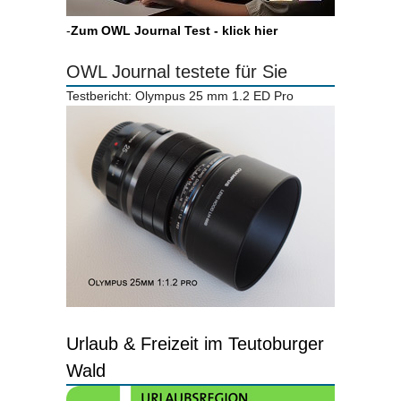
-
Zum OWL Journal Test - klick hier
OWL Journal testete für Sie
Testbericht: Olympus 25 mm 1.2 ED Pro
Urlaub & Freizeit im Teutoburger
Wald