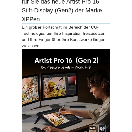
für Sie das neue Artist Pro 16
Stift-Display (Gen2) der Marke
XPPen
Ein großer Fortschritt im Bereich der CG-
Technologie, um Ihre Inspiration freizusetzen
und Ihre Finger über Ihre Kunstwerke fliegen
zu lassen.