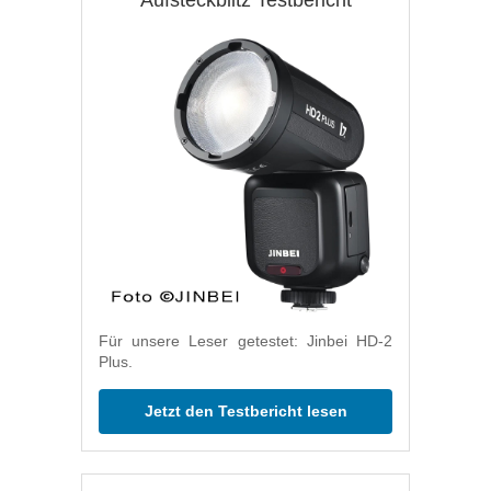
Für unsere Leser getestet: Jinbei HD-2
Plus.
Jetzt den Testbericht lesen