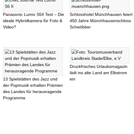
Panasonic Lumix S5II Test – Die
Schlosshotel Münchhausen feiert
ideale Hybridkamera für Foto &
450 Jahre Münchhausenschloss
Video?
Schwöbber
Druckfrisches Urlaubsmagazin
lädt ins alte Land am Elbstrom
13 Spielstätten des Jazz und
ein
der Popmusik erhalten Prämien
des Landes für herausragende
Programme