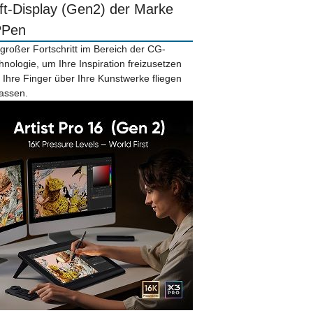
ift-Display (Gen2) der Marke
PPen
 großer Fortschritt im Bereich der CG-
hnologie, um Ihre Inspiration freizusetzen
 Ihre Finger über Ihre Kunstwerke fliegen
lassen.