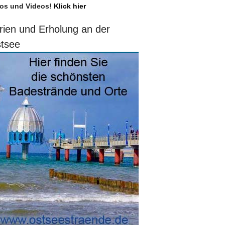
os und Videos!
Klick hier
rien und Erholung an der
tsee