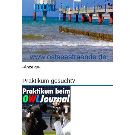
-Anzeige-
Praktikum gesucht?