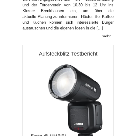
und der Förderverein von 10.30 bis 12 Uhr ins
Kloster Brenkhausen ein, um über die
aktuelle Planung zu informieren. Höxter. Bei Kaffee
und Kuchen können sich interessierte Bürger
austauschen und die eigenen Ideen in die […]
mehr...
Aufsteckblitz Testbericht