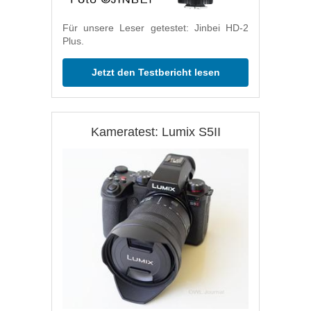
Für unsere Leser getestet: Jinbei HD-2
Plus.
Jetzt den Testbericht lesen
Kameratest: Lumix S5II