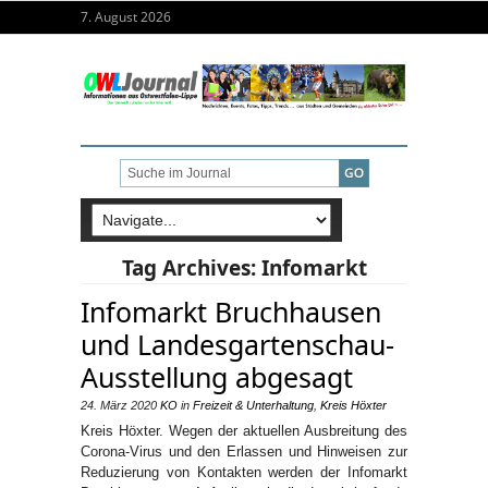
7. August 2026
Tag Archives:
Infomarkt
Infomarkt Bruchhausen
und Landesgartenschau-
Ausstellung abgesagt
24. März 2020
KO
in
Freizeit & Unterhaltung
,
Kreis Höxter
Kreis Höxter. Wegen der aktuellen Ausbreitung des
Corona-Virus und den Erlassen und Hinweisen zur
Reduzierung von Kontakten werden der Infomarkt