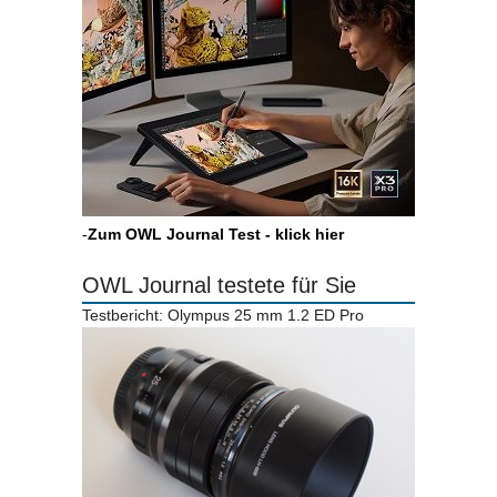
-
Zum OWL Journal Test - klick hier
OWL Journal testete für Sie
Testbericht: Olympus 25 mm 1.2 ED Pro