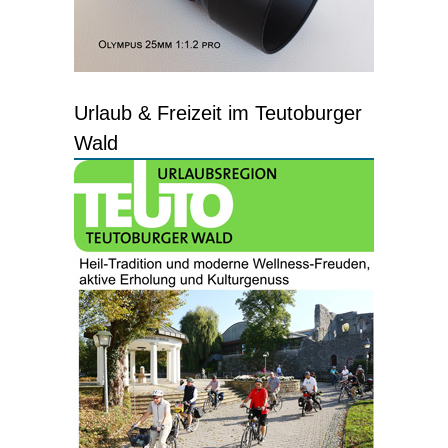
Urlaub & Freizeit im Teutoburger
Wald