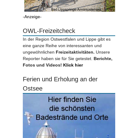
-Anzeige-
OWL-Freizeitcheck
In der Region Ostwestfalen und Lippe gibt es
eine ganze Reihe von interessanten und
ungewöhnlichen
Freizeitaktivitäten.
Unsere
Reporter haben sie für Sie getestet.
Berichte,
Fotos und Videos!
Klick hier
Ferien und Erholung an der
Ostsee