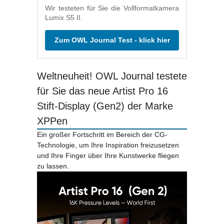
Wir testeten für Sie die Vollformatkamera
Lumix S5 II.
Zum OWL Journal Test - klick hier
Weltneuheit! OWL Journal testete
für Sie das neue Artist Pro 16
Stift-Display (Gen2) der Marke
XPPen
Ein großer Fortschritt im Bereich der CG-
Technologie, um Ihre Inspiration freizusetzen
und Ihre Finger über Ihre Kunstwerke fliegen
zu lassen.