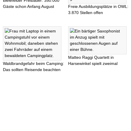
Bielefelder Freibäder: 350.000
Gäste schon Anfang August
Freie Ausbildungsplätze in OWL:
3.870 Stellen offen
Matteo Raggi Quartett in
Waldbrandgefahr beim Camping:
Harsewinkel spielt zweimal
Das sollten Reisende beachten