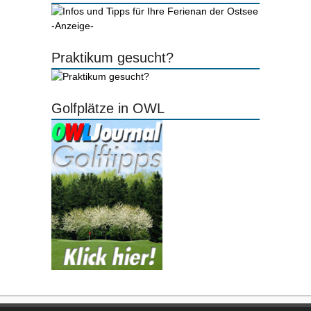
-Anzeige-
Praktikum gesucht?
Golfplätze in OWL