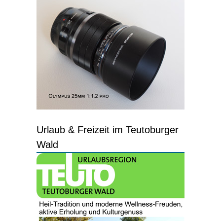
Urlaub & Freizeit im Teutoburger
Wald