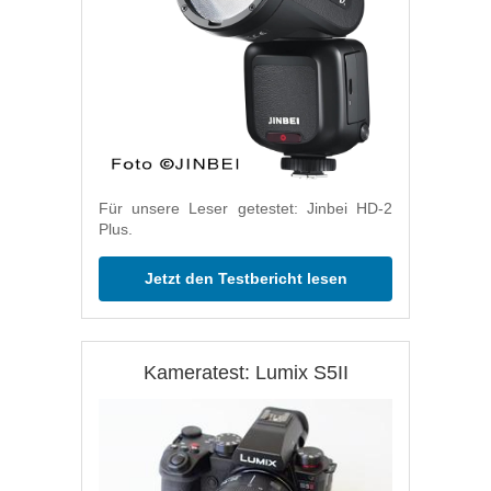
Für unsere Leser getestet: Jinbei HD-2
Plus.
Jetzt den Testbericht lesen
Kameratest: Lumix S5II