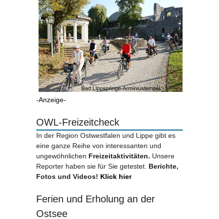
-Anzeige-
OWL-Freizeitcheck
In der Region Ostwestfalen und Lippe gibt es
eine ganze Reihe von interessanten und
ungewöhnlichen
Freizeitaktivitäten.
Unsere
Reporter haben sie für Sie getestet.
Berichte,
Fotos und Videos!
Klick hier
Ferien und Erholung an der
Ostsee