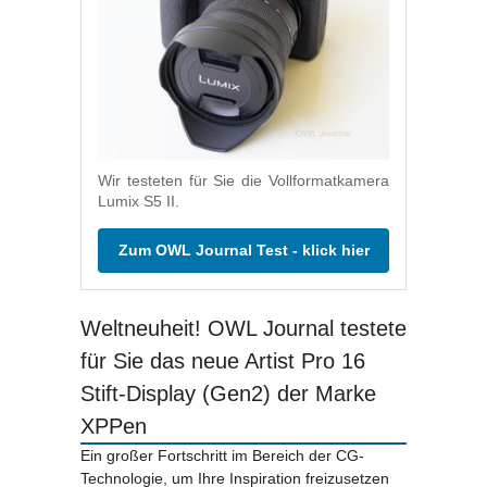
Wir testeten für Sie die Vollformatkamera
Lumix S5 II.
Zum OWL Journal Test - klick hier
Weltneuheit! OWL Journal testete
für Sie das neue Artist Pro 16
Stift-Display (Gen2) der Marke
XPPen
Ein großer Fortschritt im Bereich der CG-
Technologie, um Ihre Inspiration freizusetzen