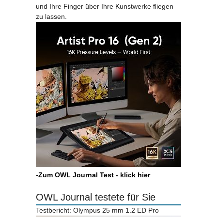
und Ihre Finger über Ihre Kunstwerke fliegen
zu lassen.
-
Zum OWL Journal Test - klick hier
OWL Journal testete für Sie
Testbericht: Olympus 25 mm 1.2 ED Pro