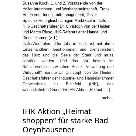
Halle/Westfalen. „Die City in Halle ist mit ihren
Einzelhändlern, Gastronomen und Dienstleistern
das Herz und die Seele der Stadt und muss
gestärkt werden. Und das am besten im
Schulterschluss zwischen Politik, Verwaltung und
Wirtschaft“, nannte Dr. Christoph von der Heiden,
Geschäftsführer der Industrie- und Handelskammer
Ostwestfalen zu Bielefeld (IHK), den
wesentlichsten Grund der IHK-Aktion „Heimat […]
mehr...
IHK-Aktion „Heimat
shoppen“ für starke Bad
Oeynhausener