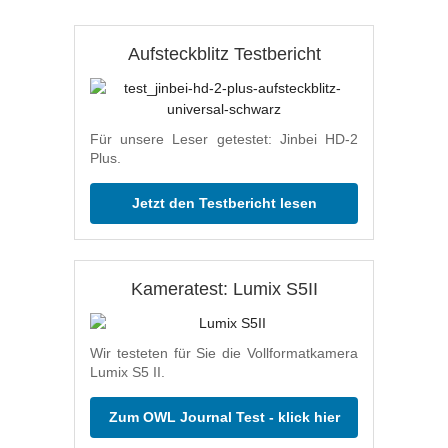
Aufsteckblitz Testbericht
Für unsere Leser getestet: Jinbei HD-2
Plus.
Jetzt den Testbericht lesen
Kameratest: Lumix S5II
Wir testeten für Sie die Vollformatkamera
Lumix S5 II.
Zum OWL Journal Test - klick hier