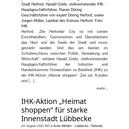
Herford. „Die Herforder City ist mit seinen
Einzelhändlern, Gastronomen und Dienstleistern
das Herz und die Seele der Stadt und muss
gestärkt werden. Und das am besten im
Schulterschluss zwischen Politik, Verwaltung und
Wirtschaft“, erklärte Harald Grefe, stellvertretender
Hauptgeschäftsführer der Industrie- und
Handelskammer Ostwestfalen zu Bielefeld (IHK) zu
der IHK-Aktion „Heimat shoppen“. Ziel sei, Kunden
und […]
mehr...
IHK-Aktion „Heimat
shoppen“ für starke
Innenstadt Lübbecke
24. August 2021
KO
in
Kreis Minden - Lübbecke
,
Titelseite
,