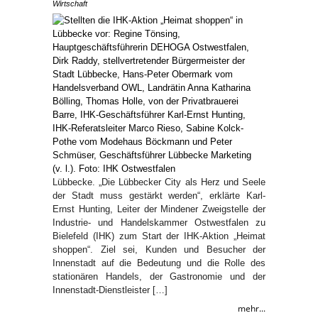
Wirtschaft
Lübbecke. „Die Lübbecker City als Herz und Seele
der Stadt muss gestärkt werden“, erklärte Karl-
Ernst Hunting, Leiter der Mindener Zweigstelle der
Industrie- und Handelskammer Ostwestfalen zu
Bielefeld (IHK) zum Start der IHK-Aktion „Heimat
shoppen“. Ziel sei, Kunden und Besucher der
Innenstadt auf die Bedeutung und die Rolle des
stationären Handels, der Gastronomie und der
Innenstadt-Dienstleister […]
mehr...