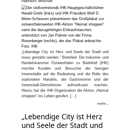
Paderborn
,
Wirtschaft
„Lebendige City ist Herz und Seele der Stadt und
muss gestärkt werden.“ Bielefeld. Die Industrie- und
Handelskammer Ostwestfalen zu Bielefeld (IHK)
möchte Kunden und Besucher der hiesigen
Innenstädte auf die Bedeutung und die Rolle des
stationären Handels, der Gastronomie und der
Innenstadt-Dienstleister aufmerksam machen.
Hierzu hat die IHK-Organisation die Aktion „Heimat
shoppen“ ins Leben gerufen. […]
mehr...
„Lebendige City ist Herz
und Seele der Stadt und