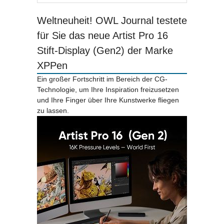
Weltneuheit! OWL Journal testete
für Sie das neue Artist Pro 16
Stift-Display (Gen2) der Marke
XPPen
Ein großer Fortschritt im Bereich der CG-
Technologie, um Ihre Inspiration freizusetzen
und Ihre Finger über Ihre Kunstwerke fliegen
zu lassen.