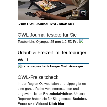
-
Zum OWL Journal Test - klick hier
OWL Journal testete für Sie
Testbericht: Olympus 25 mm 1.2 ED Pro
Urlaub & Freizeit im Teutoburger
Wald
-Anzeige-
OWL-Freizeitcheck
In der Region Ostwestfalen und Lippe gibt es
eine ganze Reihe von interessanten und
ungewöhnlichen
Freizeitaktivitäten.
Unsere
Reporter haben sie für Sie getestet.
Berichte,
Fotos und Videos!
Klick hier