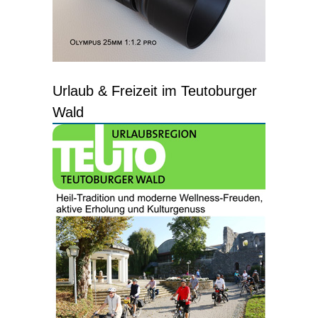
Urlaub & Freizeit im Teutoburger
Wald