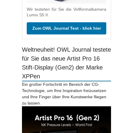
Wir testeten für Sie die Vollformatkamera
Lumix S5 II.
Zum OWL Journal Test - klick hier
Weltneuheit! OWL Journal testete
für Sie das neue Artist Pro 16
Stift-Display (Gen2) der Marke
XPPen
Ein großer Fortschritt im Bereich der CG-
Technologie, um Ihre Inspiration freizusetzen
und Ihre Finger über Ihre Kunstwerke fliegen
zu lassen.