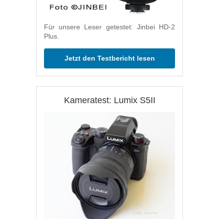
Für unsere Leser getestet: Jinbei HD-2
Plus.
Jetzt den Testbericht lesen
Kameratest: Lumix S5II