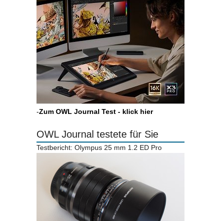
-
Zum OWL Journal Test - klick hier
OWL Journal testete für Sie
Testbericht: Olympus 25 mm 1.2 ED Pro