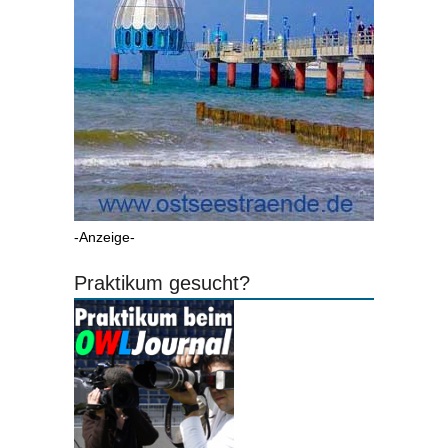
-Anzeige-
Praktikum gesucht?