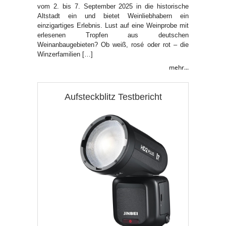
vom 2. bis 7. September 2025 in die historische
Altstadt ein und bietet Weinliebhabern ein
einzigartiges Erlebnis. Lust auf eine Weinprobe mit
erlesenen Tropfen aus deutschen
Weinanbaugebieten? Ob weiß, rosé oder rot – die
Winzerfamilien […]
mehr...
Aufsteckblitz Testbericht