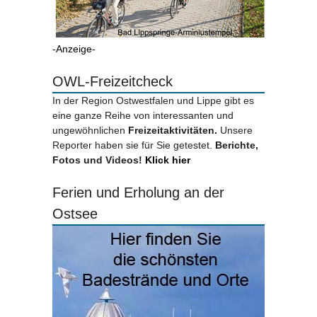
-Anzeige-
OWL-Freizeitcheck
In der Region Ostwestfalen und Lippe gibt es
eine ganze Reihe von interessanten und
ungewöhnlichen
Freizeitaktivitäten.
Unsere
Reporter haben sie für Sie getestet.
Berichte,
Fotos und Videos!
Klick hier
Ferien und Erholung an der
Ostsee