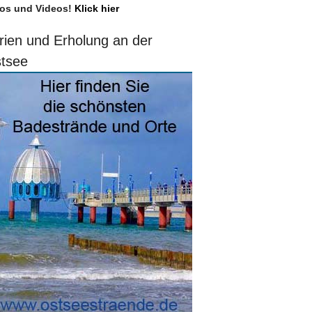
os und Videos!
Klick hier
rien und Erholung an der
tsee