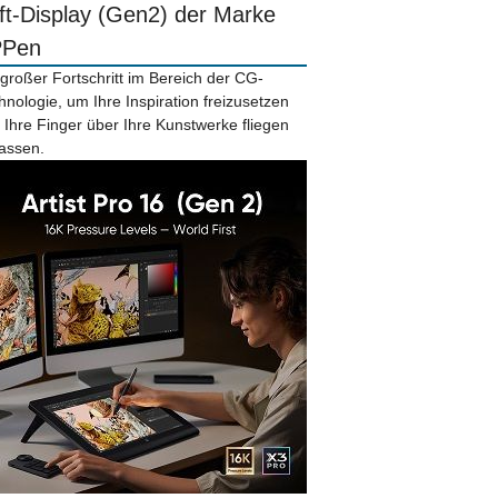
ift-Display (Gen2) der Marke
PPen
 großer Fortschritt im Bereich der CG-
hnologie, um Ihre Inspiration freizusetzen
 Ihre Finger über Ihre Kunstwerke fliegen
lassen.