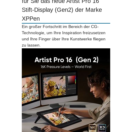
für Sie das neue Artist Pro 16
Stift-Display (Gen2) der Marke
XPPen
Ein großer Fortschritt im Bereich der CG-
Technologie, um Ihre Inspiration freizusetzen
und Ihre Finger über Ihre Kunstwerke fliegen
zu lassen.