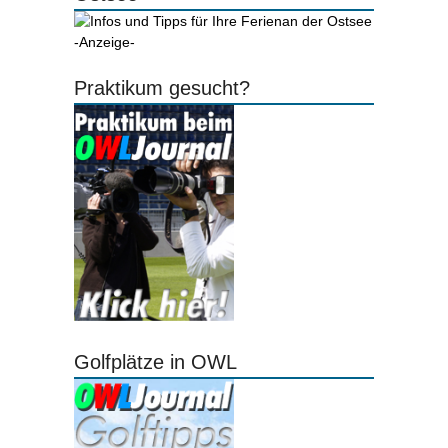
-Anzeige-
Praktikum gesucht?
Golfplätze in OWL