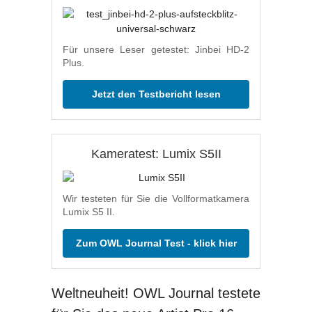
Für unsere Leser getestet: Jinbei HD-2
Plus.
Jetzt den Testbericht lesen
Kameratest: Lumix S5II
Wir testeten für Sie die Vollformatkamera
Lumix S5 II.
Zum OWL Journal Test - klick hier
Weltneuheit! OWL Journal testete