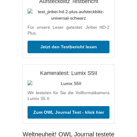
Aufsteckblitz Testbericht
Für unsere Leser getestet: Jinbei HD-2
Plus.
Jetzt den Testbericht lesen
Kameratest: Lumix S5II
Wir testeten für Sie die Vollformatkamera
Lumix S5 II.
Zum OWL Journal Test - klick hier
Weltneuheit! OWL Journal testete