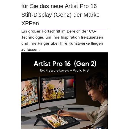
für Sie das neue Artist Pro 16
Stift-Display (Gen2) der Marke
XPPen
Ein großer Fortschritt im Bereich der CG-
Technologie, um Ihre Inspiration freizusetzen
und Ihre Finger über Ihre Kunstwerke fliegen
zu lassen.