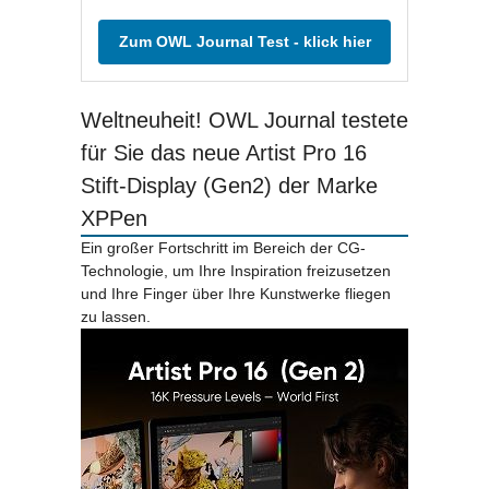
Zum OWL Journal Test - klick hier
Weltneuheit! OWL Journal testete
für Sie das neue Artist Pro 16
Stift-Display (Gen2) der Marke
XPPen
Ein großer Fortschritt im Bereich der CG-
Technologie, um Ihre Inspiration freizusetzen
und Ihre Finger über Ihre Kunstwerke fliegen
zu lassen.