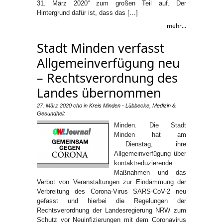
31. März 2020“ zum großen Teil auf. Der
Hintergrund dafür ist, dass das […]
mehr...
Stadt Minden verfasst
Allgemeinverfügung neu
– Rechtsverordnung des
Landes übernommen
27. März 2020
cho
in
Kreis Minden - Lübbecke
,
Medizin &
Gesundheit
Minden. Die Stadt
Minden hat am
Dienstag, ihre
Allgemeinverfügung über
kontaktreduzierende
Maßnahmen und das
Verbot von Veranstaltungen zur Eindämmung der
Verbreitung des Corona-Virus SARS-CoV-2 neu
gefasst und hierbei die Regelungen der
Rechtsverordnung der Landesregierung NRW zum
Schutz vor Neuinfizierungen mit dem Coronavirus