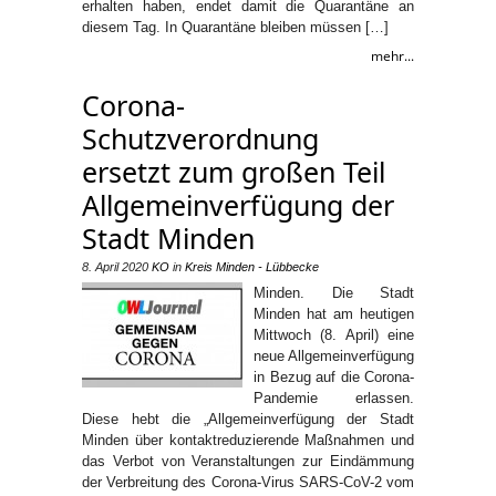
erhalten haben, endet damit die Quarantäne an
diesem Tag. In Quarantäne bleiben müssen […]
mehr...
Corona-
Schutzverordnung
ersetzt zum großen Teil
Allgemeinverfügung der
Stadt Minden
8. April 2020
KO
in
Kreis Minden - Lübbecke
Minden. Die Stadt
Minden hat am heutigen
Mittwoch (8. April) eine
neue Allgemeinverfügung
in Bezug auf die Corona-
Pandemie erlassen.
Diese hebt die „Allgemeinverfügung der Stadt
Minden über kontaktreduzierende Maßnahmen und
das Verbot von Veranstaltungen zur Eindämmung
der Verbreitung des Corona-Virus SARS-CoV-2 vom