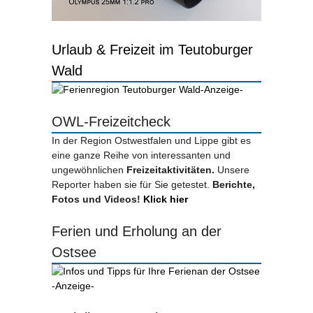
Urlaub & Freizeit im Teutoburger
Wald
-Anzeige-
OWL-Freizeitcheck
In der Region Ostwestfalen und Lippe gibt es
eine ganze Reihe von interessanten und
ungewöhnlichen
Freizeitaktivitäten.
Unsere
Reporter haben sie für Sie getestet.
Berichte,
Fotos und Videos!
Klick hier
Ferien und Erholung an der
Ostsee
-Anzeige-