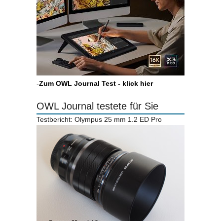
-
Zum OWL Journal Test - klick hier
OWL Journal testete für Sie
Testbericht: Olympus 25 mm 1.2 ED Pro