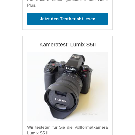
Plus.
Jetzt den Testbericht lesen
Kameratest: Lumix S5II
Wir testeten für Sie die Vollformatkamera
Lumix S5 II.