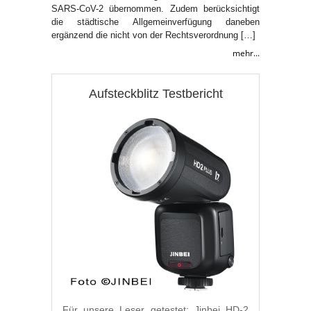
SARS-CoV-2 übernommen. Zudem berücksichtigt
die städtische Allgemeinverfügung daneben
ergänzend die nicht von der Rechtsverordnung […]
mehr...
Aufsteckblitz Testbericht
Für unsere Leser getestet: Jinbei HD-2