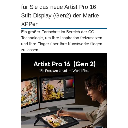
für Sie das neue Artist Pro 16
Stift-Display (Gen2) der Marke
XPPen
Ein großer Fortschritt im Bereich der CG-
Technologie, um Ihre Inspiration freizusetzen
und Ihre Finger über Ihre Kunstwerke fliegen
zu lassen.