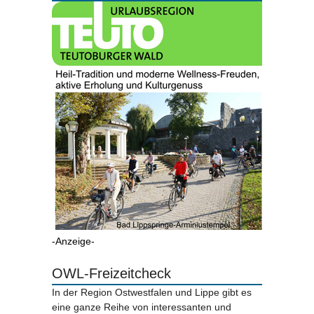
-Anzeige-
OWL-Freizeitcheck
In der Region Ostwestfalen und Lippe gibt es
eine ganze Reihe von interessanten und