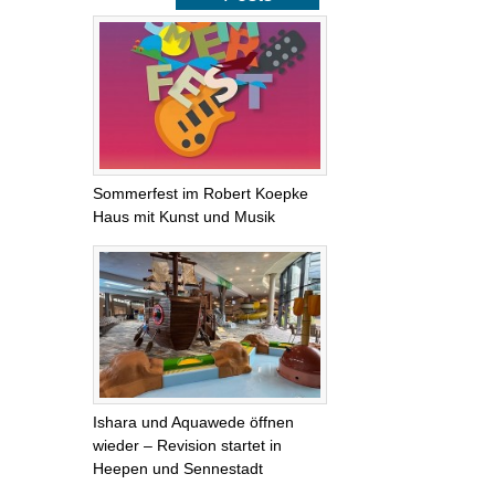
Sommerfest im Robert Koepke
Haus mit Kunst und Musik
Ishara und Aquawede öffnen
wieder – Revision startet in
Heepen und Sennestadt