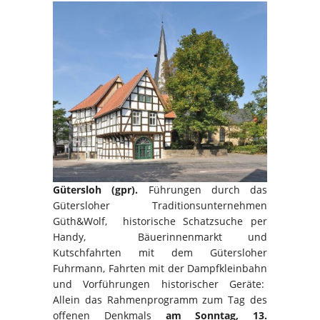
Gütersloh (gpr).
Führungen durch das
Gütersloher Traditionsunternehmen
Güth&Wolf, historische Schatzsuche per
Handy, Bäuerinnenmarkt und
Kutschfahrten mit dem Gütersloher
Fuhrmann, Fahrten mit der Dampfkleinbahn
und Vorführungen historischer Geräte:
Allein das Rahmenprogramm zum Tag des
offenen Denkmals
am Sonntag, 13.