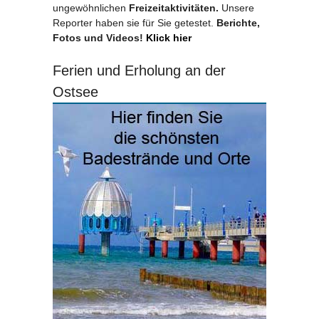
ungewöhnlichen
Freizeitaktivitäten.
Unsere
Reporter haben sie für Sie getestet.
Berichte,
Fotos und Videos!
Klick hier
Ferien und Erholung an der
Ostsee