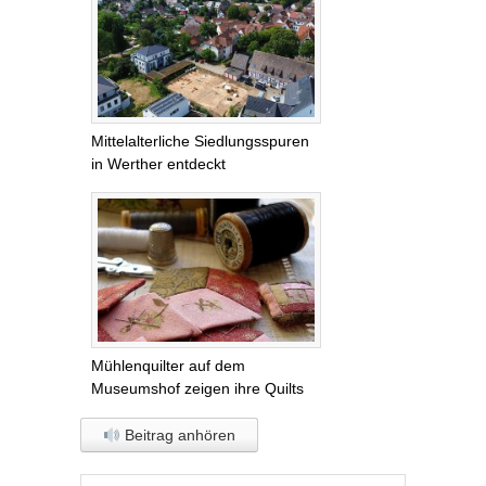
Mittelalterliche Siedlungsspuren
in Werther entdeckt
Mühlenquilter auf dem
Museumshof zeigen ihre Quilts
Beitrag anhören