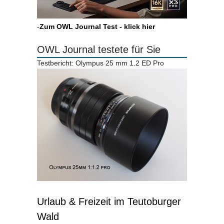
-
Zum OWL Journal Test - klick hier
OWL Journal testete für Sie
Testbericht: Olympus 25 mm 1.2 ED Pro
Urlaub & Freizeit im Teutoburger
Wald