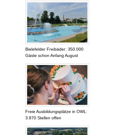
Bielefelder Freibäder: 350.000
Gäste schon Anfang August
Freie Ausbildungsplätze in OWL:
3.870 Stellen offen