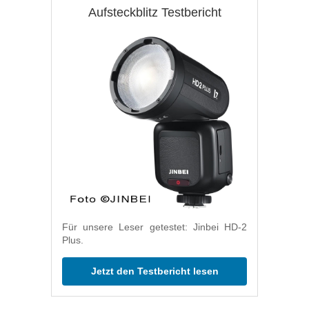
Aufsteckblitz Testbericht
Für unsere Leser getestet: Jinbei HD-2
Plus.
Jetzt den Testbericht lesen