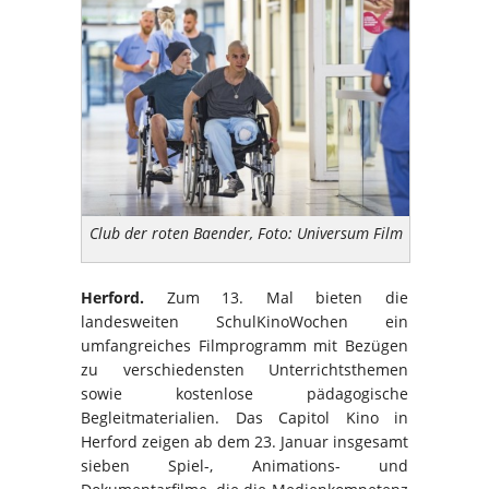
Club der roten Baender, Foto: Universum Film
Herford.
Zum 13. Mal bieten die
landesweiten SchulKinoWochen ein
umfangreiches Filmprogramm mit Bezügen
zu verschiedensten Unterrichtsthemen
sowie kostenlose pädagogische
Begleitmaterialien. Das Capitol Kino in
Herford zeigen ab dem 23. Januar insgesamt
sieben Spiel-, Animations- und