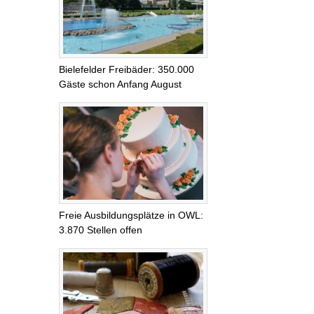
Bielefelder Freibäder: 350.000
Gäste schon Anfang August
Freie Ausbildungsplätze in OWL:
3.870 Stellen offen