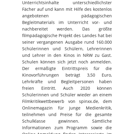
Unterrichtsinhalte unterschiedlichster
Fächer auf und kann mit Hilfe des kostenlos
angebotenen pädagogischen
Begleitmaterials im Unterricht vor- und
nachbereitet werden. Das größte
filmpädagogische Projekt des Landes hat bei
seiner vergangenen Ausgabe rund 160.000
Schülerinnen und Schülern, Lehrerinnen
und Lehrer in den Kinos in NRW zu Gast.
Schulen können sich jetzt noch anmelden.
Der ermäßigte Eintrittspreis für die
Kinovorführungen beträgt 3,50 Euro,
Lehrkräfte und Begleitpersonen haben
freien Eintritt. Auch 2020 können
Schülerinnen und Schüler wieder an einem
Filmkritikwettbewerb von spinxx.de, dem
Onlinemagazin für junge Medienkritik,
teilnehmen und Preise für die gesamte
Schulklasse gewinnen. Sämtliche
Informationen zum Programm sowie die