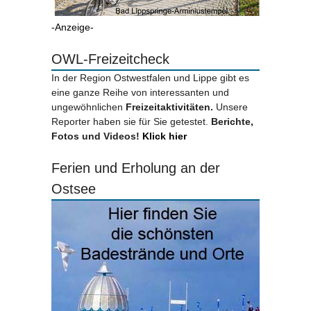
-Anzeige-
OWL-Freizeitcheck
In der Region Ostwestfalen und Lippe gibt es
eine ganze Reihe von interessanten und
ungewöhnlichen
Freizeitaktivitäten.
Unsere
Reporter haben sie für Sie getestet.
Berichte,
Fotos und Videos!
Klick hier
Ferien und Erholung an der
Ostsee