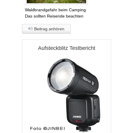
Waldbrandgefahr beim Camping:
Das sollten Reisende beachten
Beitrag anhören
Aufsteckblitz Testbericht