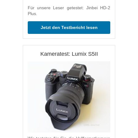
Für unsere Leser getestet: Jinbei HD-2
Plus.
Jetzt den Testbericht lesen
Kameratest: Lumix S5II