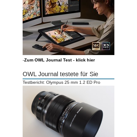
-
Zum OWL Journal Test - klick hier
OWL Journal testete für Sie
Testbericht: Olympus 25 mm 1.2 ED Pro