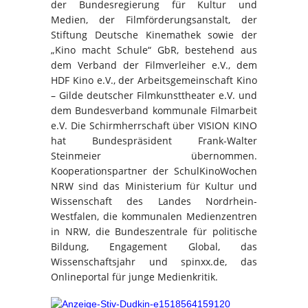
der Bundesregierung für Kultur und
Medien, der Filmförderungsanstalt, der
Stiftung Deutsche Kinemathek sowie der
„Kino macht Schule“ GbR, bestehend aus
dem Verband der Filmverleiher e.V., dem
HDF Kino e.V., der Arbeitsgemeinschaft Kino
– Gilde deutscher Filmkunsttheater e.V. und
dem Bundesverband kommunale Filmarbeit
e.V. Die Schirmherrschaft über VISION KINO
hat Bundespräsident Frank-Walter
Steinmeier übernommen.
Kooperationspartner der SchulKinoWochen
NRW sind das Ministerium für Kultur und
Wissenschaft des Landes Nordrhein-
Westfalen, die kommunalen Medienzentren
in NRW, die Bundeszentrale für politische
Bildung, Engagement Global, das
Wissenschaftsjahr und spinxx.de, das
Onlineportal für junge Medienkritik.