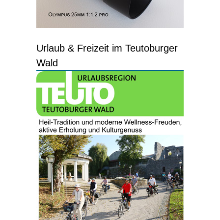
Urlaub & Freizeit im Teutoburger
Wald