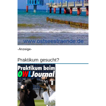
-Anzeige-
Praktikum gesucht?