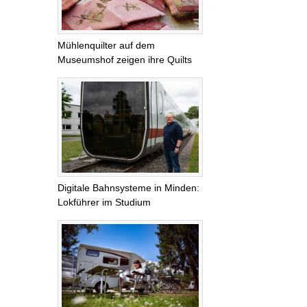
Mühlenquilter auf dem
Museumshof zeigen ihre Quilts
Digitale Bahnsysteme in Minden:
Lokführer im Studium