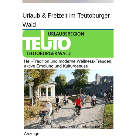
Urlaub & Freizeit im Teutoburger
Wald
-Anzeige-