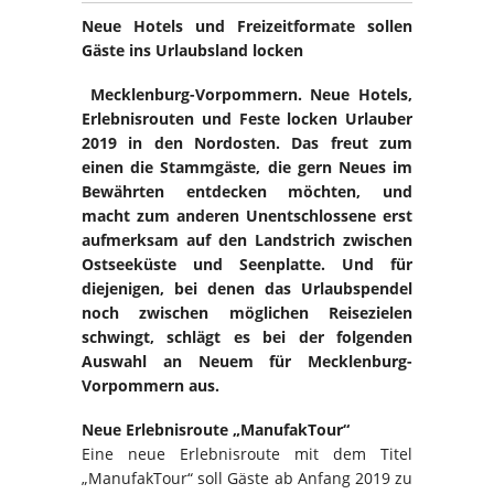
Neue Hotels und Freizeitformate sollen
Gäste ins Urlaubsland locken
Mecklenburg-Vorpommern. Neue Hotels,
Erlebnisrouten und Feste locken Urlauber
2019 in den Nordosten. Das freut zum
einen die Stammgäste, die gern Neues im
Bewährten entdecken möchten, und
macht zum anderen Unentschlossene erst
aufmerksam auf den Landstrich zwischen
Ostseeküste und Seenplatte. Und für
diejenigen, bei denen das Urlaubspendel
noch zwischen möglichen Reisezielen
schwingt, schlägt es bei der folgenden
Auswahl an Neuem für Mecklenburg-
Vorpommern aus.
Neue Erlebnisroute „ManufakTour“
Eine neue Erlebnisroute mit dem Titel
„ManufakTour“ soll Gäste ab Anfang 2019 zu