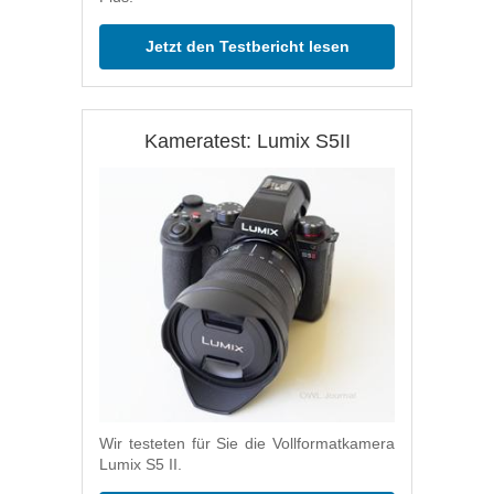
Jetzt den Testbericht lesen
Kameratest: Lumix S5II
Wir testeten für Sie die Vollformatkamera
Lumix S5 II.