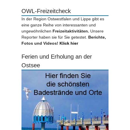
OWL-Freizeitcheck
In der Region Ostwestfalen und Lippe gibt es
eine ganze Reihe von interessanten und
ungewöhnlichen
Freizeitaktivitäten.
Unsere
Reporter haben sie für Sie getestet.
Berichte,
Fotos und Videos!
Klick hier
Ferien und Erholung an der
Ostsee