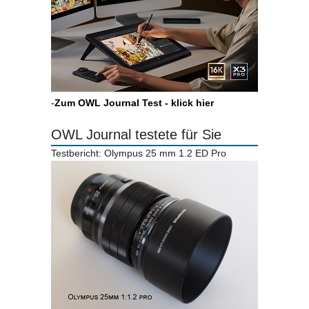
-
Zum OWL Journal Test - klick hier
OWL Journal testete für Sie
Testbericht: Olympus 25 mm 1.2 ED Pro