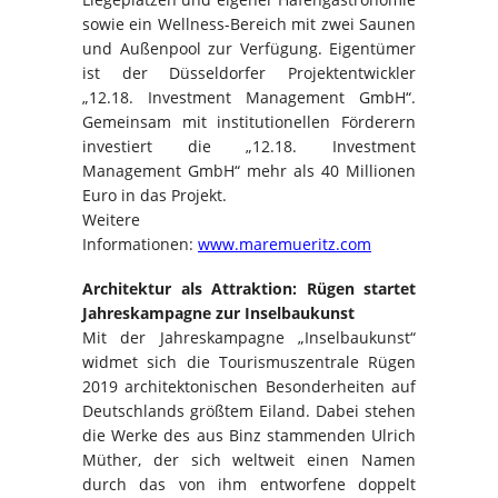
sowie ein Wellness-Bereich mit zwei Saunen
und Außenpool zur Verfügung. Eigentümer
ist der Düsseldorfer Projektentwickler
„12.18. Investment Management GmbH“.
Gemeinsam mit institutionellen Förderern
investiert die „12.18. Investment
Management GmbH“ mehr als 40 Millionen
Euro in das Projekt.
Weitere
Informationen:
www.maremueritz.com
Architektur als Attraktion: Rügen startet
Jahreskampagne zur Inselbaukunst
Mit der Jahreskampagne „Inselbaukunst“
widmet sich die Tourismuszentrale Rügen
2019 architektonischen Besonderheiten auf
Deutschlands größtem Eiland. Dabei stehen
die Werke des aus Binz stammenden Ulrich
Müther, der sich weltweit einen Namen
durch das von ihm entworfene doppelt