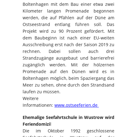
Boltenhagen mit dem Bau einer etwa zwei
Kilometer langen Promenade begonnen
werden, die auf Pfählen auf der Düne am
Ostseestrand entlang führen soll. Das
Projekt wird zu 90 Prozent gefördert. Mit
dem Baubeginn ist nach einer EU-weiten
Ausschreibung erst nach der Saison 2019 zu
rechnen. Dabei sollen auch drei
Strandzugänge ausgebaut und barrierefrei
zugänglich werden. Mit der hölzernen
Promenade auf den Dünen wird es in
Boltenhagen möglich, beim Spaziergang das
Meer zu sehen, ohne durch den Strandsand
laufen zu müssen.
Weitere
Informationen:
www.ostseeferien.de
Ehemalige Seefahrtschule in Wustrow wird
Feriendomizi
l
Die im Oktober 1992 geschlossene