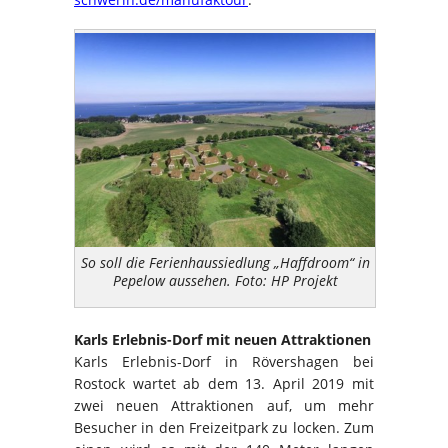
So soll die Ferienhaussiedlung „Haffdroom“ in
Pepelow aussehen. Foto: HP Projekt
Karls Erlebnis-Dorf mit neuen Attraktionen
Karls Erlebnis-Dorf in Rövershagen bei
Rostock wartet ab dem 13. April 2019 mit
zwei neuen Attraktionen auf, um mehr
Besucher in den Freizeitpark zu locken. Zum