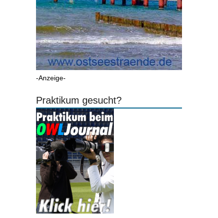
-Anzeige-
Praktikum gesucht?