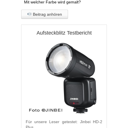
Mit welcher Farbe wird gemalt?
Beitrag anhören
Aufsteckblitz Testbericht
Für unsere Leser getestet: Jinbei HD-2
Plus.