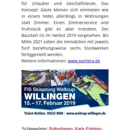
für Urlauber und Geschäftsleute. Das
Konzept: Gäste können sich einmieten wie
in einem Hotel, allerdings in Wohnungen
statt Zimmer. Einen Zimmerservice und
Frühstück gibt es aber trotzdem. Der
Baustart ist im Herbst 2019 vorgesehen. Bis
Mitte 2021 sollen die Immobilien mit jeweils
fünf beziehungsweise sechs Stockwerken
fertiggestellt werden.
Weitere Informationen:
www.pantera.de
Schlagwörter:
Boltenhagen
,
Karls Erlebnis-