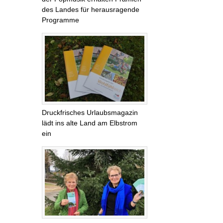
des Landes für herausragende
Programme
Druckfrisches Urlaubsmagazin
lädt ins alte Land am Elbstrom
ein