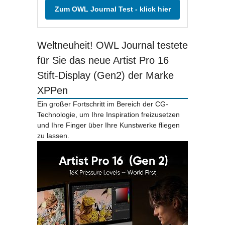
Zum OWL Journal Test - klick hier
Weltneuheit! OWL Journal testete
für Sie das neue Artist Pro 16
Stift-Display (Gen2) der Marke
XPPen
Ein großer Fortschritt im Bereich der CG-
Technologie, um Ihre Inspiration freizusetzen
und Ihre Finger über Ihre Kunstwerke fliegen
zu lassen.