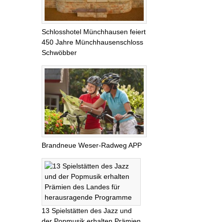
Schlosshotel Münchhausen feiert
450 Jahre Münchhausenschloss
Schwöbber
Brandneue Weser-Radweg APP
13 Spielstätten des Jazz und
der Popmusik erhalten Prämien