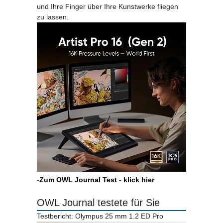
und Ihre Finger über Ihre Kunstwerke fliegen
zu lassen.
-
Zum OWL Journal Test - klick hier
OWL Journal testete für Sie
Testbericht: Olympus 25 mm 1.2 ED Pro