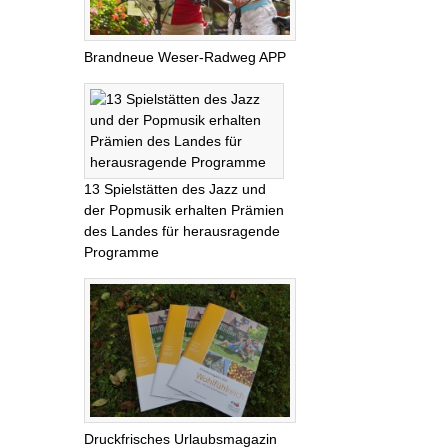
Brandneue Weser-Radweg APP
13 Spielstätten des Jazz und
der Popmusik erhalten Prämien
des Landes für herausragende
Programme
Druckfrisches Urlaubsmagazin