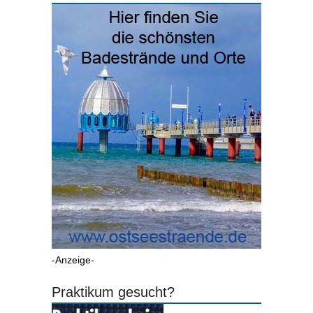
-Anzeige-
Praktikum gesucht?