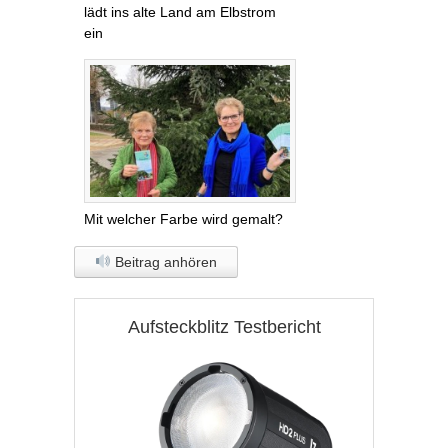
lädt ins alte Land am Elbstrom
ein
Mit welcher Farbe wird gemalt?
Beitrag anhören
Aufsteckblitz Testbericht