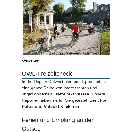
-Anzeige-
OWL-Freizeitcheck
In der Region Ostwestfalen und Lippe gibt es
eine ganze Reihe von interessanten und
ungewöhnlichen
Freizeitaktivitäten.
Unsere
Reporter haben sie für Sie getestet.
Berichte,
Fotos und Videos!
Klick hier
Ferien und Erholung an der
Ostsee