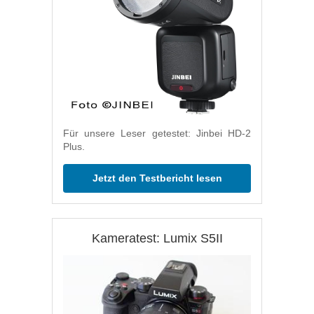
Für unsere Leser getestet: Jinbei HD-2
Plus.
Jetzt den Testbericht lesen
Kameratest: Lumix S5II