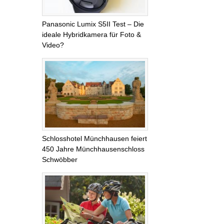
Panasonic Lumix S5II Test – Die
ideale Hybridkamera für Foto &
Video?
Schlosshotel Münchhausen feiert
450 Jahre Münchhausenschloss
Schwöbber