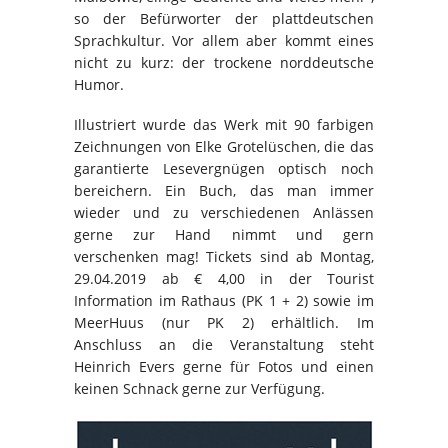
so der Befürworter der plattdeutschen
Sprachkultur. Vor allem aber kommt eines
nicht zu kurz: der trockene norddeutsche
Humor.
Illustriert wurde das Werk mit 90 farbigen
Zeichnungen von Elke Grotelüschen, die das
garantierte Lesevergnügen optisch noch
bereichern. Ein Buch, das man immer
wieder und zu verschiedenen Anlässen
gerne zur Hand nimmt und gern
verschenken mag! Tickets sind ab Montag,
29.04.2019 ab € 4,00 in der Tourist
Information im Rathaus (PK 1 + 2) sowie im
MeerHuus (nur PK 2) erhältlich. Im
Anschluss an die Veranstaltung steht
Heinrich Evers gerne für Fotos und einen
keinen Schnack gerne zur Verfügung.