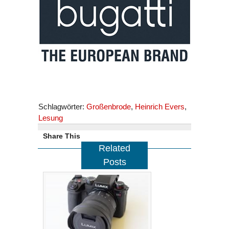
Schlagwörter:
Großenbrode
,
Heinrich Evers
,
Lesung
Share This
Related
Posts