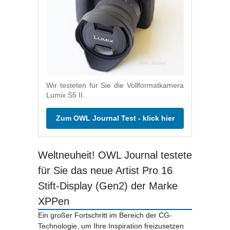
Wir testeten für Sie die Vollformatkamera
Lumix S5 II.
Zum OWL Journal Test - klick hier
Weltneuheit! OWL Journal testete
für Sie das neue Artist Pro 16
Stift-Display (Gen2) der Marke
XPPen
Ein großer Fortschritt im Bereich der CG-
Technologie, um Ihre Inspiration freizusetzen