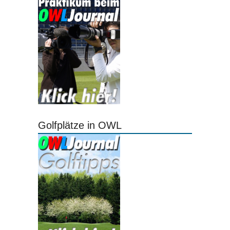
Golfplätze in OWL