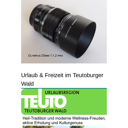
Urlaub & Freizeit im Teutoburger
Wald