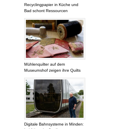
Recyclingpapier in Küche und
Bad schont Ressourcen
Mühlenquilter auf dem
Museumshof zeigen ihre Quilts
Digitale Bahnsysteme in Minden: