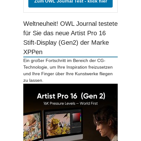
Zum OWL Journal Test - klick hier
Weltneuheit! OWL Journal testete
für Sie das neue Artist Pro 16
Stift-Display (Gen2) der Marke
XPPen
Ein großer Fortschritt im Bereich der CG-
Technologie, um Ihre Inspiration freizusetzen
und Ihre Finger über Ihre Kunstwerke fliegen
zu lassen.