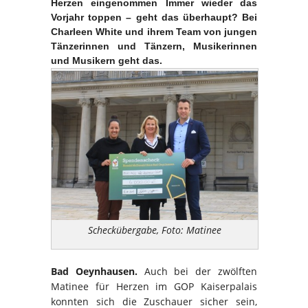
Herzen eingenommen Immer wieder das
Vorjahr toppen – geht das überhaupt? Bei
Charleen White und ihrem Team von jungen
Tänzerinnen und Tänzern, Musikerinnen
und Musikern geht das.
Scheckübergabe, Foto: Matinee
Bad Oeynhausen.
Auch bei der zwölften
Matinee für Herzen im GOP Kaiserpalais
konnten sich die Zuschauer sicher sein,