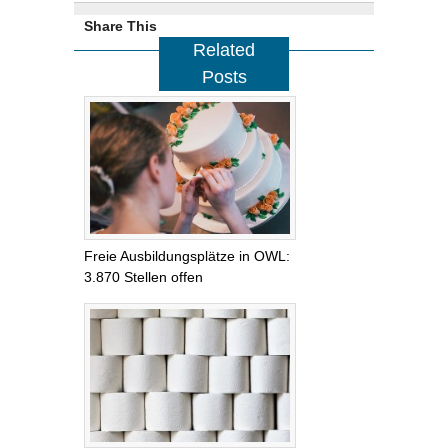
Share This
Related
Posts
Freie Ausbildungsplätze in OWL:
3.870 Stellen offen