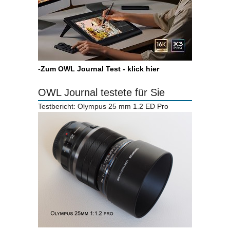
-
Zum OWL Journal Test - klick hier
OWL Journal testete für Sie
Testbericht: Olympus 25 mm 1.2 ED Pro