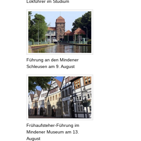
Lokführer im Studium
Führung an den Mindener
Schleusen am 9. August
Frühaufsteher-Führung im
Mindener Museum am 13.
August