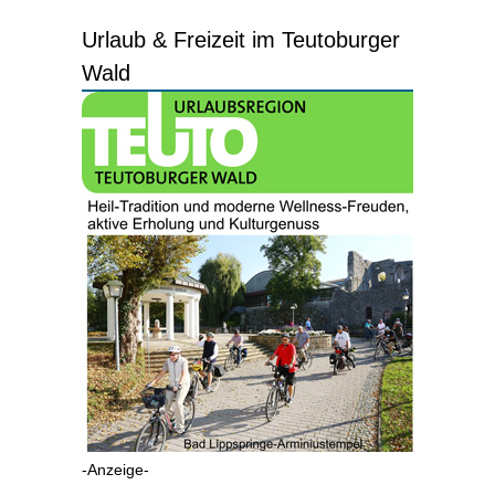
Urlaub & Freizeit im Teutoburger
Wald
-Anzeige-