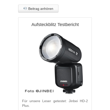
Beitrag anhören
Aufsteckblitz Testbericht
Für unsere Leser getestet: Jinbei HD-2
Plus.