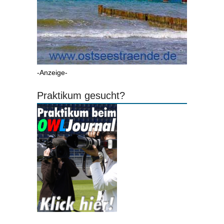
-Anzeige-
Praktikum gesucht?