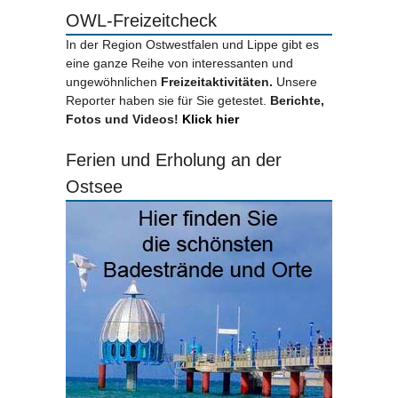
OWL-Freizeitcheck
In der Region Ostwestfalen und Lippe gibt es
eine ganze Reihe von interessanten und
ungewöhnlichen
Freizeitaktivitäten.
Unsere
Reporter haben sie für Sie getestet.
Berichte,
Fotos und Videos!
Klick hier
Ferien und Erholung an der
Ostsee