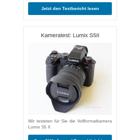
Jetzt den Testbericht lesen
Kameratest: Lumix S5II
Wir testeten für Sie die Vollformatkamera
Lumix S5 II.