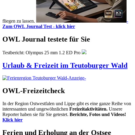
fliegen zu lassen.
-
Zum OWL Journal Test - klick hier
OWL Journal testete für Sie
Testbericht: Olympus 25 mm 1.2 ED Pro
Urlaub & Freizeit im Teutoburger Wald
-Anzeige-
OWL-Freizeitcheck
In der Region Ostwestfalen und Lippe gibt es eine ganze Reihe von
interessanten und ungewöhnlichen
Freizeitaktivitäten.
Unsere
Reporter haben sie für Sie getestet.
Berichte, Fotos und Videos!
Klick hier
Ferien und Erholung an der Ostsee