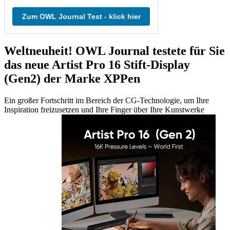
Zum OWL Journal Test - klick hier
Weltneuheit! OWL Journal testete für Sie
das neue Artist Pro 16 Stift-Display
(Gen2) der Marke XPPen
Ein großer Fortschritt im Bereich der CG-Technologie, um Ihre
Inspiration freizusetzen und Ihre Finger über Ihre Kunstwerke