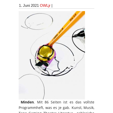
1. Juni 2021
OWLjr
|
Minden
. Mit 86 Seiten ist es das vollste
Programmheft, was es je gab. Kunst, Musik,