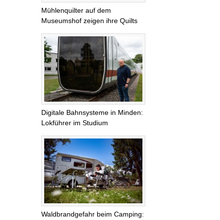
Mühlenquilter auf dem
Museumshof zeigen ihre Quilts
Digitale Bahnsysteme in Minden:
Lokführer im Studium
Waldbrandgefahr beim Camping: