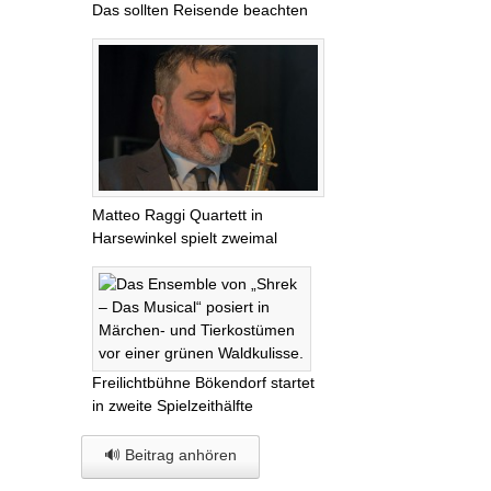
Das sollten Reisende beachten
Matteo Raggi Quartett in
Harsewinkel spielt zweimal
Freilichtbühne Bökendorf startet
in zweite Spielzeithälfte
🔊 Beitrag anhören