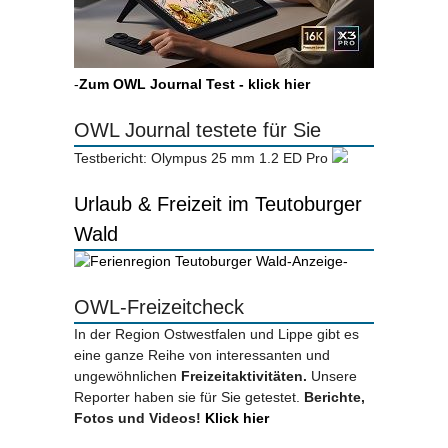
-
Zum OWL Journal Test - klick hier
OWL Journal testete für Sie
Testbericht: Olympus 25 mm 1.2 ED Pro
Urlaub & Freizeit im Teutoburger
Wald
-Anzeige-
OWL-Freizeitcheck
In der Region Ostwestfalen und Lippe gibt es
eine ganze Reihe von interessanten und
ungewöhnlichen
Freizeitaktivitäten.
Unsere
Reporter haben sie für Sie getestet.
Berichte,
Fotos und Videos!
Klick hier