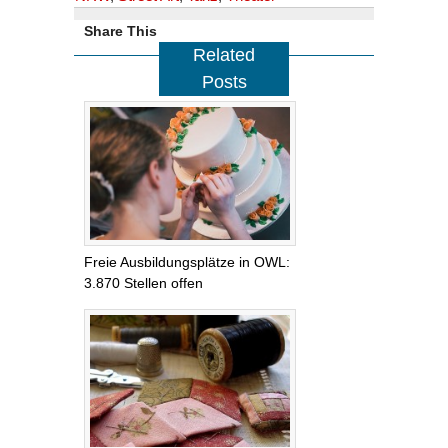
Share This
Related
Posts
Freie Ausbildungsplätze in OWL:
3.870 Stellen offen