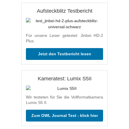
Aufsteckblitz Testbericht
Für unsere Leser getestet: Jinbei HD-2
Plus.
Jetzt den Testbericht lesen
Kameratest: Lumix S5II
Wir testeten für Sie die Vollformatkamera
Lumix S5 II.
Zum OWL Journal Test - klick hier