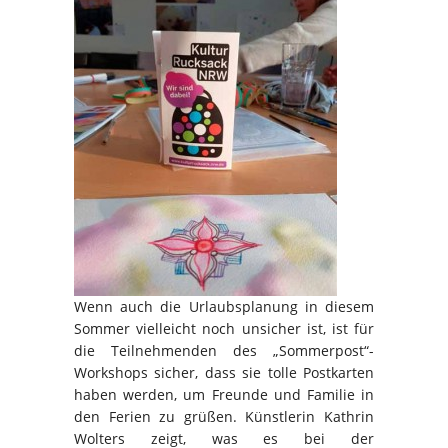
Wenn auch die Urlaubsplanung in diesem
Sommer vielleicht noch unsicher ist, ist für
die Teilnehmenden des „Sommerpost“-
Workshops sicher, dass sie tolle Postkarten
haben werden, um Freunde und Familie in
den Ferien zu grüßen. Künstlerin Kathrin
Wolters zeigt, was es bei der