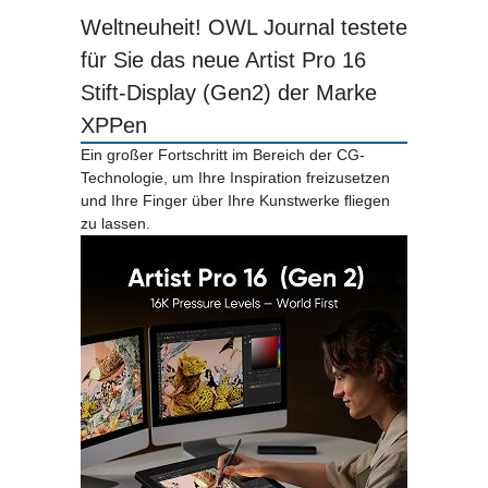
Weltneuheit! OWL Journal testete
für Sie das neue Artist Pro 16
Stift-Display (Gen2) der Marke
XPPen
Ein großer Fortschritt im Bereich der CG-
Technologie, um Ihre Inspiration freizusetzen
und Ihre Finger über Ihre Kunstwerke fliegen
zu lassen.