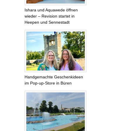
Ishara und Aquawede öffnen
wieder – Revision startet in
Heepen und Sennestadt
Handgemachte Geschenkideen
im Pop-up-Store in Büren