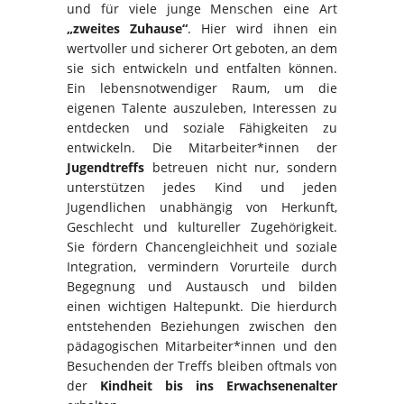
und für viele junge Menschen eine Art
„zweites Zuhause“
. Hier wird ihnen ein
wertvoller und sicherer Ort geboten, an dem
sie sich entwickeln und entfalten können.
Ein lebensnotwendiger Raum, um die
eigenen Talente auszuleben, Interessen zu
entdecken und soziale Fähigkeiten zu
entwickeln. Die Mitarbeiter*innen der
Jugendtreffs
betreuen nicht nur, sondern
unterstützen jedes Kind und jeden
Jugendlichen unabhängig von Herkunft,
Geschlecht und kultureller Zugehörigkeit.
Sie fördern Chancengleichheit und soziale
Integration, vermindern Vorurteile durch
Begegnung und Austausch und bilden
einen wichtigen Haltepunkt. Die hierdurch
entstehenden Beziehungen zwischen den
pädagogischen Mitarbeiter*innen und den
Besuchenden der Treffs bleiben oftmals von
der
Kindheit bis ins Erwachsenenalter