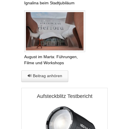
Ignalina beim Stadtjubiläum
August im Marta: Führungen,
Filme und Workshops
🔊 Beitrag anhören
Aufsteckblitz Testbericht