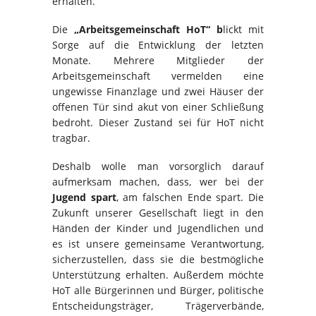
erhalten.
Die
„Arbeitsgemeinschaft HoT“ b
lickt mit
Sorge auf die Entwicklung der letzten
Monate. Mehrere Mitglieder der
Arbeitsgemeinschaft vermelden eine
ungewisse Finanzlage und zwei Häuser der
offenen Tür sind akut von einer Schließung
bedroht. Dieser Zustand sei für HoT nicht
tragbar.
Deshalb wolle man vorsorglich darauf
aufmerksam machen, dass, wer bei der
Jugend spart
, am falschen Ende spart. Die
Zukunft unserer Gesellschaft liegt in den
Händen der Kinder und Jugendlichen und
es ist unsere gemeinsame Verantwortung,
sicherzustellen, dass sie die bestmögliche
Unterstützung erhalten. Außerdem möchte
HoT alle Bürgerinnen und Bürger, politische
Entscheidungsträger, Trägerverbände,