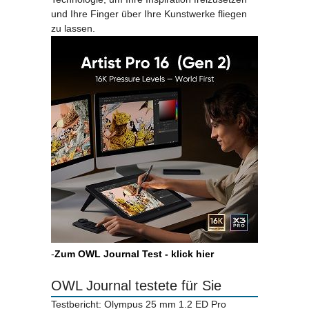
und Ihre Finger über Ihre Kunstwerke fliegen
zu lassen.
-
Zum OWL Journal Test - klick hier
OWL Journal testete für Sie
Testbericht: Olympus 25 mm 1.2 ED Pro