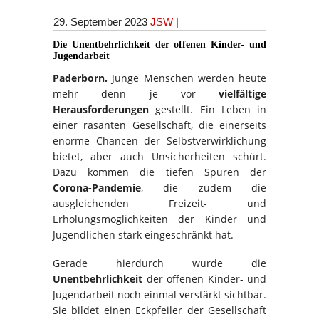
29. September 2023
JSW
|
Die Unentbehrlichkeit der offenen Kinder- und
Jugendarbeit
Paderborn.
Junge Menschen werden heute
mehr denn je vor
vielfältige
Herausforderungen
gestellt. Ein Leben in
einer rasanten Gesellschaft, die einerseits
enorme Chancen der Selbstverwirklichung
bietet, aber auch Unsicherheiten schürt.
Dazu kommen die tiefen Spuren der
Corona-Pandemie
, die zudem die
ausgleichenden Freizeit- und
Erholungsmöglichkeiten der Kinder und
Jugendlichen stark eingeschränkt hat.
Gerade hierdurch wurde die
Unentbehrlichkeit
der offenen Kinder- und
Jugendarbeit noch einmal verstärkt sichtbar.
Sie bildet einen Eckpfeiler der Gesellschaft