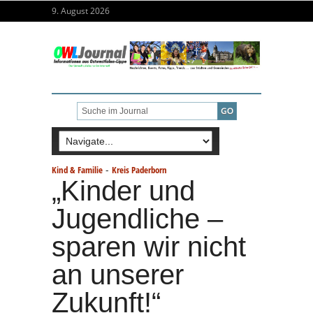
9. August 2026
-
Kind & Familie
Kreis Paderborn
„Kinder und
Jugendliche –
sparen wir nicht
an unserer
Zukunft!“