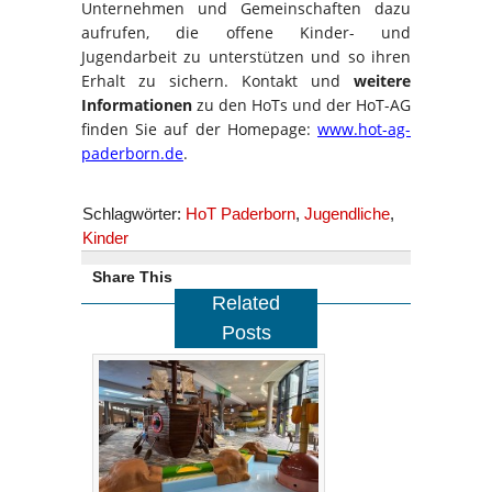
Unternehmen und Gemeinschaften dazu
aufrufen, die offene Kinder- und
Jugendarbeit zu unterstützen und so ihren
Erhalt zu sichern. Kontakt und
weitere
Informationen
zu den HoTs und der HoT-AG
finden Sie auf der Homepage:
www.hot-ag-
paderborn.de
.
Schlagwörter:
HoT Paderborn
,
Jugendliche
,
Kinder
Share This
Related
Posts