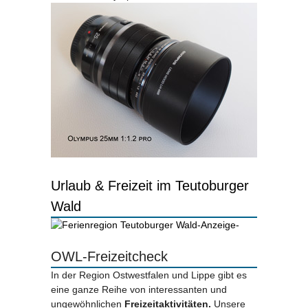
Urlaub & Freizeit im Teutoburger
Wald
-Anzeige-
OWL-Freizeitcheck
In der Region Ostwestfalen und Lippe gibt es
eine ganze Reihe von interessanten und
ungewöhnlichen
Freizeitaktivitäten.
Unsere