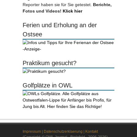
Reporter haben sie für Sie getestet.
Berichte,
Fotos und Videos!
Klick hier
Ferien und Erholung an der
Ostsee
-Anzeige-
Praktikum gesucht?
Golfplätze in OWL
Impressum
|
Datenschutzerklaerung
|
Kontakt