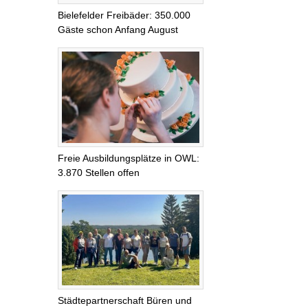
Bielefelder Freibäder: 350.000
Gäste schon Anfang August
Freie Ausbildungsplätze in OWL:
3.870 Stellen offen
Städtepartnerschaft Büren und