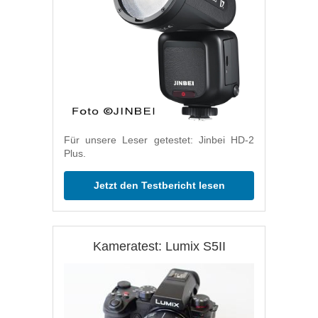
Für unsere Leser getestet: Jinbei HD-2
Plus.
Jetzt den Testbericht lesen
Kameratest: Lumix S5II