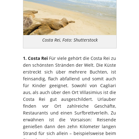
Costa Rei, Foto: Shutterstock
1. Costa
Rei
Für viele gehört die Costa
Rei
zu
den schönsten Stränden der Welt. Die Küste
erstreckt sich über mehrere Buchten, ist
feinsandig, flach abfallend und somit auch
für Kinder geeignet. Sowohl von Cagliari
aus, als auch über den Ort
Villasimius
ist die
Costa
Rei
gut ausgeschildert. Urlauber
finden vor Ort zahlreiche Geschäfte,
Restaurants und einen Surfbrettverleih. Zu
erwähnen ist die Vorsaison: Reisende
genießen dann den zehn Kilometer langen
Strand für sich allein – beispielsweise beim