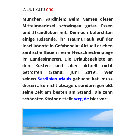
2. Juli 2019
cho
|
München. Sardinien: Beim Namen dieser
Mittelmeerinsel schwingen gutes Essen
und Strandleben mit. Dennoch befürchten
einige Reisende, ihr Traumurlaub auf der
Insel könnte in Gefahr sein: Aktuell erleben
sardische Bauern eine Heuschreckenplage
im Landesinneren. Die Urlaubsgebiete an
den Küsten sind aber aktuell nicht
betroffen (Stand: Juni 2019). Wer
seinen
Sardinienurlaub
gebucht hat, muss
diesen also nicht absagen, sondern genießt
seine Zeit am besten am Strand. Die zehn
schönsten Strände stellt
weg.de
hier vor: