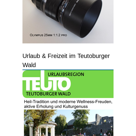
Urlaub & Freizeit im Teutoburger
Wald