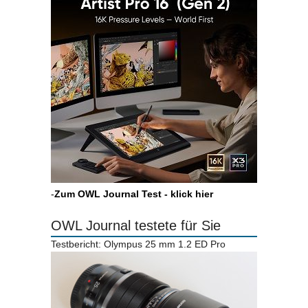
-
Zum OWL Journal Test - klick hier
OWL Journal testete für Sie
Testbericht: Olympus 25 mm 1.2 ED Pro