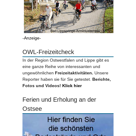
-Anzeige-
OWL-Freizeitcheck
In der Region Ostwestfalen und Lippe gibt es
eine ganze Reihe von interessanten und
ungewöhnlichen
Freizeitaktivitäten.
Unsere
Reporter haben sie für Sie getestet.
Berichte,
Fotos und Videos!
Klick hier
Ferien und Erholung an der
Ostsee