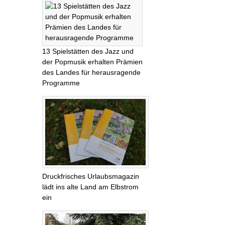
13 Spielstätten des Jazz und
der Popmusik erhalten Prämien
des Landes für herausragende
Programme
Druckfrisches Urlaubsmagazin
lädt ins alte Land am Elbstrom
ein