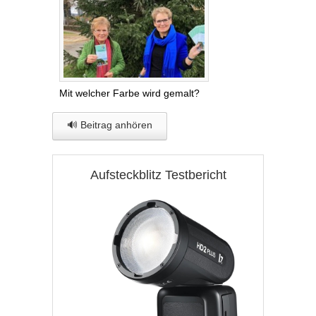
Mit welcher Farbe wird gemalt?
🔊 Beitrag anhören
Aufsteckblitz Testbericht