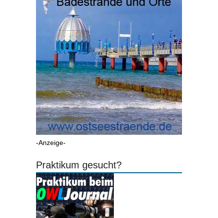
-Anzeige-
Praktikum gesucht?