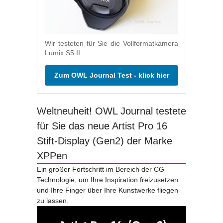
Wir testeten für Sie die Vollformatkamera
Lumix S5 II.
Zum OWL Journal Test - klick hier
Weltneuheit! OWL Journal testete
für Sie das neue Artist Pro 16
Stift-Display (Gen2) der Marke
XPPen
Ein großer Fortschritt im Bereich der CG-
Technologie, um Ihre Inspiration freizusetzen
und Ihre Finger über Ihre Kunstwerke fliegen
zu lassen.