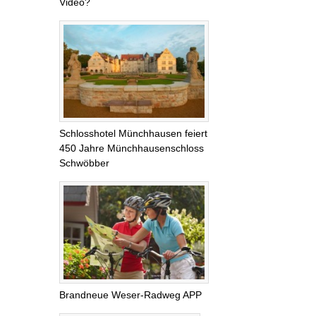
Video?
Schlosshotel Münchhausen feiert
450 Jahre Münchhausenschloss
Schwöbber
Brandneue Weser-Radweg APP