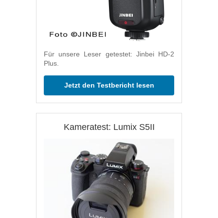
Für unsere Leser getestet: Jinbei HD-2
Plus.
Jetzt den Testbericht lesen
Kameratest: Lumix S5II