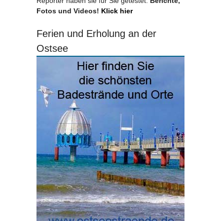
Reporter haben sie für Sie getestet.
Berichte,
Fotos und Videos!
Klick hier
Ferien und Erholung an der
Ostsee