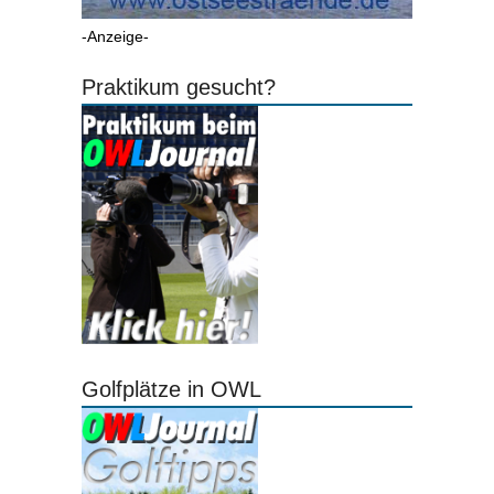
-Anzeige-
Praktikum gesucht?
Golfplätze in OWL