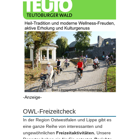
-Anzeige-
OWL-Freizeitcheck
In der Region Ostwestfalen und Lippe gibt es
eine ganze Reihe von interessanten und
ungewöhnlichen
Freizeitaktivitäten.
Unsere