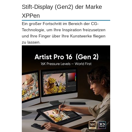
Stift-Display (Gen2) der Marke
XPPen
Ein großer Fortschritt im Bereich der CG-
Technologie, um Ihre Inspiration freizusetzen
und Ihre Finger über Ihre Kunstwerke fliegen
zu lassen.