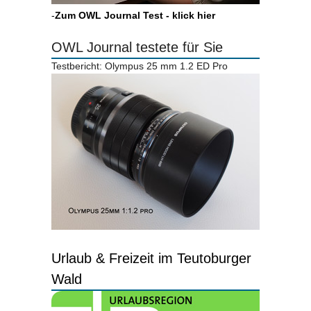
-
Zum OWL Journal Test - klick hier
OWL Journal testete für Sie
Testbericht: Olympus 25 mm 1.2 ED Pro
Urlaub & Freizeit im Teutoburger
Wald