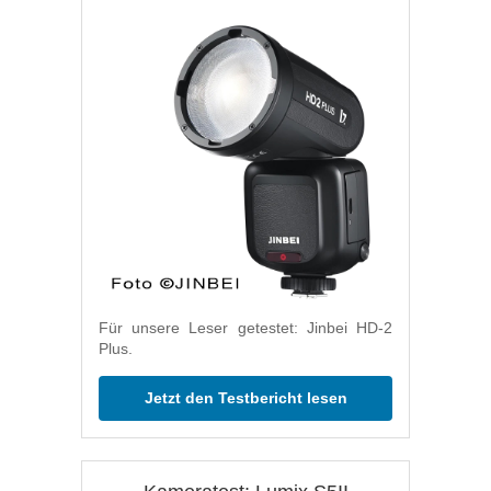
Für unsere Leser getestet: Jinbei HD-2
Plus.
Jetzt den Testbericht lesen