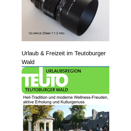
Urlaub & Freizeit im Teutoburger
Wald