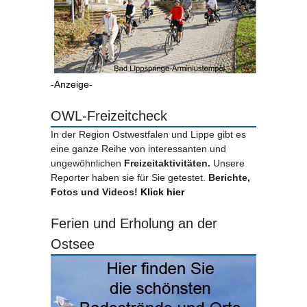
-Anzeige-
OWL-Freizeitcheck
In der Region Ostwestfalen und Lippe gibt es
eine ganze Reihe von interessanten und
ungewöhnlichen
Freizeitaktivitäten.
Unsere
Reporter haben sie für Sie getestet.
Berichte,
Fotos und Videos!
Klick hier
Ferien und Erholung an der
Ostsee