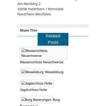
Am Ikenberg 2
33098 Paderborn / Kernstadt
Nordrhein-Westfalen
Share This
Related
Posts
Wasserschloss Neuenheerse
Wewelsburg
Jagdschloss Holte
Burg
Beverungen