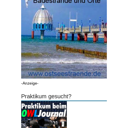
-Anzeige-
Praktikum gesucht?