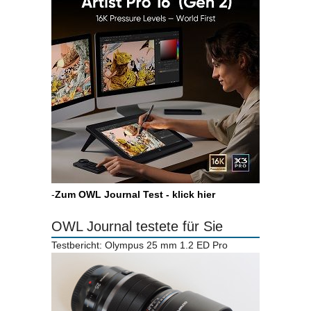
-
Zum OWL Journal Test - klick hier
OWL Journal testete für Sie
Testbericht: Olympus 25 mm 1.2 ED Pro