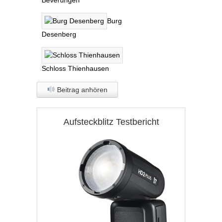
Burg
Desenberg
Schloss Thienhausen
Beitrag anhören
Aufsteckblitz Testbericht