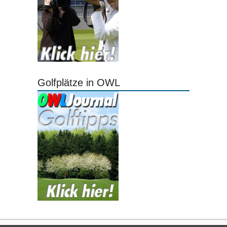
Golfplätze in OWL