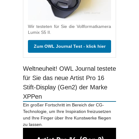
Wir testeten für Sie die Vollformatkamera
Lumix S5 II.
Zum OWL Journal Test - klick hier
Weltneuheit! OWL Journal testete
für Sie das neue Artist Pro 16
Stift-Display (Gen2) der Marke
XPPen
Ein großer Fortschritt im Bereich der CG-
Technologie, um Ihre Inspiration freizusetzen
und Ihre Finger über Ihre Kunstwerke fliegen
zu lassen.