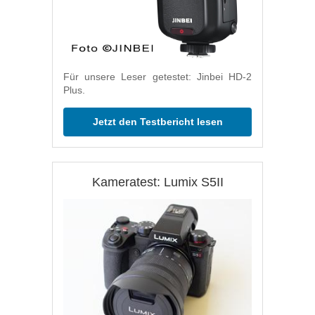
Für unsere Leser getestet: Jinbei HD-2
Plus.
Jetzt den Testbericht lesen
Kameratest: Lumix S5II