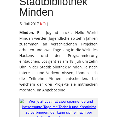
Stadtbibliothek
Minden
5. Juli 2017
KO
|
Minden.
Bei Jugend hackt: Hello World
Minden werden Jugendliche ab zehn Jahren
zusammen an verschiedenen Projekten
arbeiten und zwei Tage lang in die Welt des
Hackens und der Programmierung
eintauchen. Los geht es am 18. Juli um zehn
Uhr in der Stadtbibliothek Minden. Je nach
Interesse und Vorkenntnissen, können sich
die Teilnehmer*innen entscheiden, bei
welchem der drei Projekte sie mitmachen
möchten. Im Angebot sind: