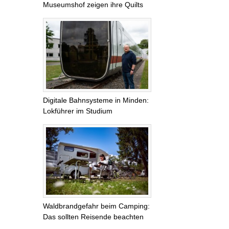
Museumshof zeigen ihre Quilts
Digitale Bahnsysteme in Minden:
Lokführer im Studium
Waldbrandgefahr beim Camping:
Das sollten Reisende beachten