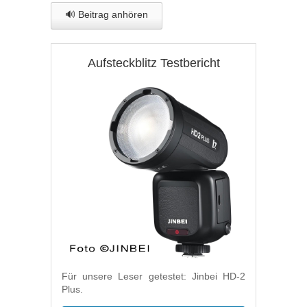
🔊 Beitrag anhören
Aufsteckblitz Testbericht
Für unsere Leser getestet: Jinbei HD-2
Plus.