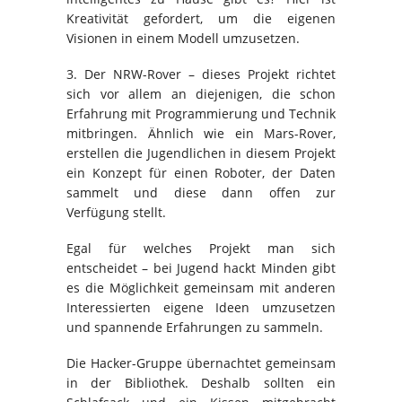
Kreativität gefordert, um die eigenen
Visionen in einem Modell umzusetzen.
3. Der NRW-Rover – dieses Projekt richtet
sich vor allem an diejenigen, die schon
Erfahrung mit Programmierung und Technik
mitbringen. Ähnlich wie ein Mars-Rover,
erstellen die Jugendlichen in diesem Projekt
ein Konzept für einen Roboter, der Daten
sammelt und diese dann offen zur
Verfügung stellt.
Egal für welches Projekt man sich
entscheidet – bei Jugend hackt Minden gibt
es die Möglichkeit gemeinsam mit anderen
Interessierten eigene Ideen umzusetzen
und spannende Erfahrungen zu sammeln.
Die Hacker-Gruppe übernachtet gemeinsam
in der Bibliothek. Deshalb sollten ein