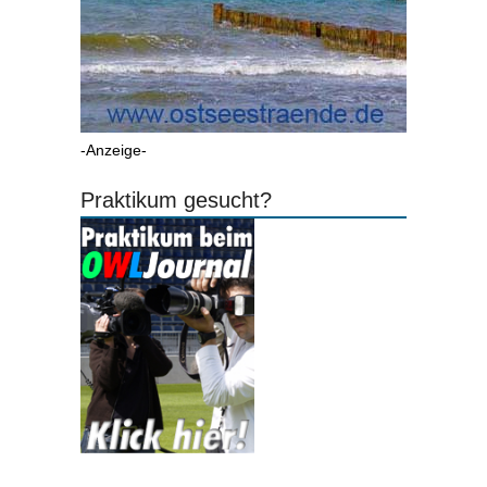
-Anzeige-
Praktikum gesucht?