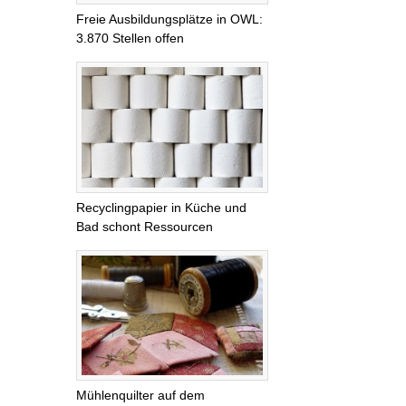
Freie Ausbildungsplätze in OWL:
3.870 Stellen offen
Recyclingpapier in Küche und
Bad schont Ressourcen
Mühlenquilter auf dem