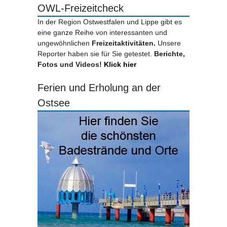
OWL-Freizeitcheck
In der Region Ostwestfalen und Lippe gibt es
eine ganze Reihe von interessanten und
ungewöhnlichen
Freizeitaktivitäten.
Unsere
Reporter haben sie für Sie getestet.
Berichte,
Fotos und Videos!
Klick hier
Ferien und Erholung an der
Ostsee