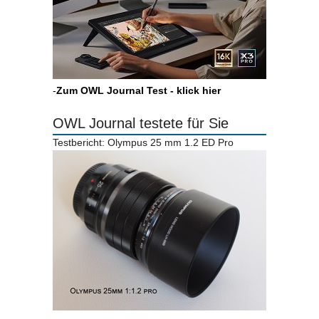
-
Zum OWL Journal Test - klick hier
OWL Journal testete für Sie
Testbericht: Olympus 25 mm 1.2 ED Pro