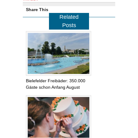
Share This
Related
Posts
Bielefelder Freibäder: 350.000
Gäste schon Anfang August