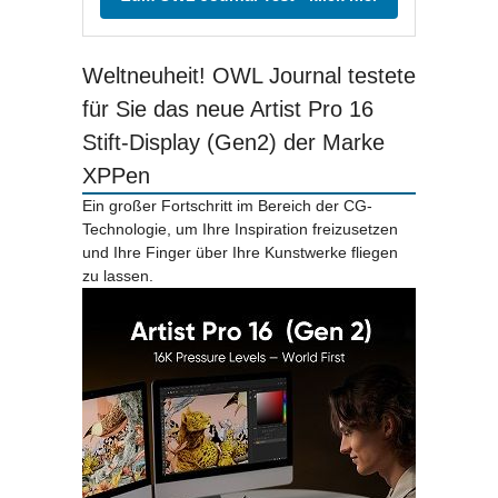
Weltneuheit! OWL Journal testete
für Sie das neue Artist Pro 16
Stift-Display (Gen2) der Marke
XPPen
Ein großer Fortschritt im Bereich der CG-
Technologie, um Ihre Inspiration freizusetzen
und Ihre Finger über Ihre Kunstwerke fliegen
zu lassen.