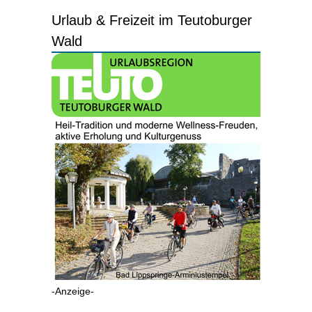
Urlaub & Freizeit im Teutoburger
Wald
-Anzeige-