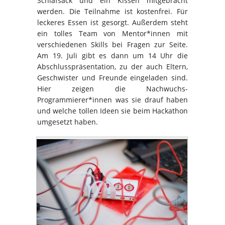
Schlafsack und ein Kissen mitgebracht
werden. Die Teilnahme ist kostenfrei. Für
leckeres Essen ist gesorgt. Außerdem steht
ein tolles Team von Mentor*innen mit
verschiedenen Skills bei Fragen zur Seite.
Am 19. Juli gibt es dann um 14 Uhr die
Abschlusspräsentation, zu der auch Eltern,
Geschwister und Freunde eingeladen sind.
Hier zeigen die Nachwuchs-
Programmierer*innen was sie drauf haben
und welche tollen Ideen sie beim Hackathon
umgesetzt haben.