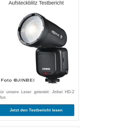
Aufsteckblitz Testbericht
ür unsere Leser getestet: Jinbei HD-2
lus.
Jetzt den Testbericht lesen