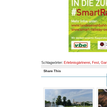
Schlagwörter:
Erlebnisgärtnerei
,
Fest
,
Gar
Share This