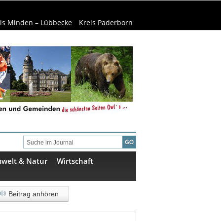
is Minden – Lübbecke
Kreis Paderborn
welt & Natur
Wirtschaft
Beitrag anhören