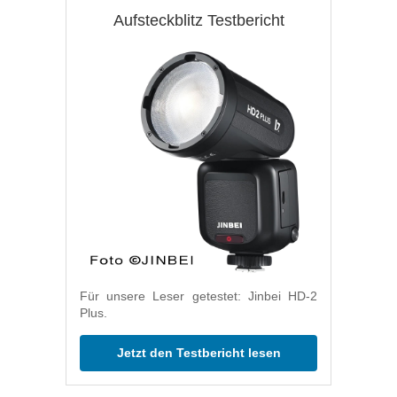
Aufsteckblitz Testbericht
Für unsere Leser getestet: Jinbei HD-2
Plus.
Jetzt den Testbericht lesen