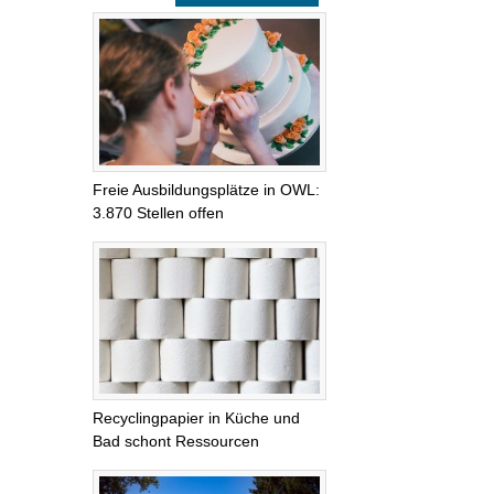
Freie Ausbildungsplätze in OWL:
3.870 Stellen offen
Recyclingpapier in Küche und
Bad schont Ressourcen