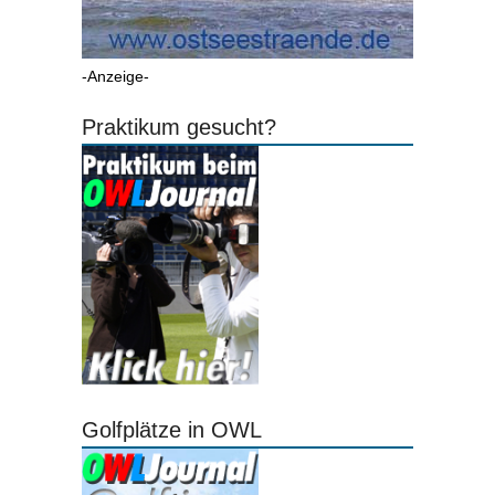
-Anzeige-
Praktikum gesucht?
Golfplätze in OWL