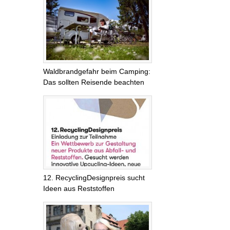
Waldbrandgefahr beim Camping:
Das sollten Reisende beachten
12. RecyclingDesignpreis sucht
Ideen aus Reststoffen