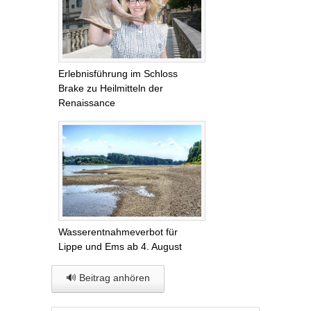
Erlebnisführung im Schloss
Brake zu Heilmitteln der
Renaissance
Wasserentnahmeverbot für
Lippe und Ems ab 4. August
🔊 Beitrag anhören