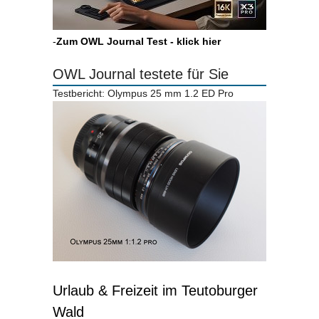
-
Zum OWL Journal Test - klick hier
OWL Journal testete für Sie
Testbericht: Olympus 25 mm 1.2 ED Pro
Urlaub & Freizeit im Teutoburger
Wald