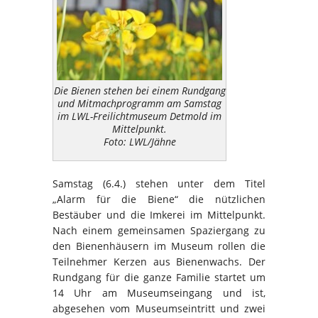
Die Bienen stehen bei einem Rundgang
und Mitmachprogramm am Samstag
im LWL-Freilichtmuseum Detmold im
Mittelpunkt.
Foto: LWL/Jähne
Samstag (6.4.) stehen unter dem Titel
„Alarm für die Biene“ die nützlichen
Bestäuber und die Imkerei im Mittelpunkt.
Nach einem gemeinsamen Spaziergang zu
den Bienenhäusern im Museum rollen die
Teilnehmer Kerzen aus Bienenwachs. Der
Rundgang für die ganze Familie startet um
14 Uhr am Museumseingang und ist,
abgesehen vom Museumseintritt und zwei