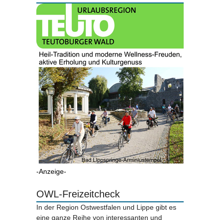
-Anzeige-
OWL-Freizeitcheck
In der Region Ostwestfalen und Lippe gibt es
eine ganze Reihe von interessanten und