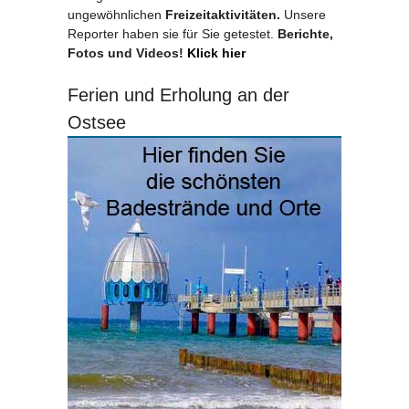
ungewöhnlichen
Freizeitaktivitäten.
Unsere
Reporter haben sie für Sie getestet.
Berichte,
Fotos und Videos!
Klick hier
Ferien und Erholung an der
Ostsee