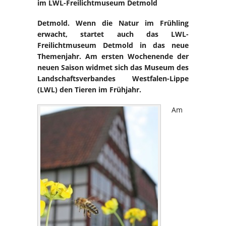
im LWL-Freilichtmuseum Detmold
Detmold.
Wenn die Natur im Frühling
erwacht, startet auch das LWL-
Freilichtmuseum Detmold in das neue
Themenjahr. Am ersten Wochenende der
neuen Saison widmet sich das Museum des
Landschaftsverbandes Westfalen-Lippe
(LWL) den Tieren im Frühjahr.
Am