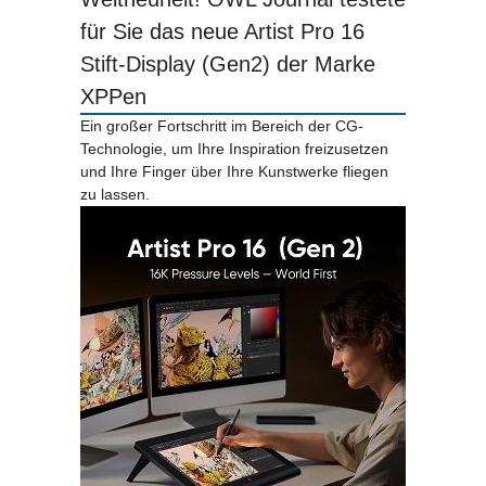
für Sie das neue Artist Pro 16
Stift-Display (Gen2) der Marke
XPPen
Ein großer Fortschritt im Bereich der CG-
Technologie, um Ihre Inspiration freizusetzen
und Ihre Finger über Ihre Kunstwerke fliegen
zu lassen.