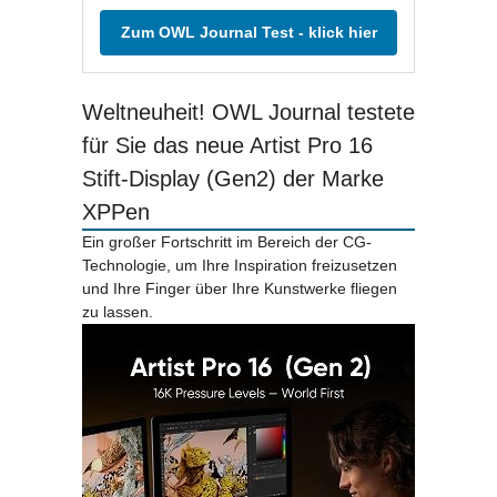
Zum OWL Journal Test - klick hier
Weltneuheit! OWL Journal testete
für Sie das neue Artist Pro 16
Stift-Display (Gen2) der Marke
XPPen
Ein großer Fortschritt im Bereich der CG-
Technologie, um Ihre Inspiration freizusetzen
und Ihre Finger über Ihre Kunstwerke fliegen
zu lassen.