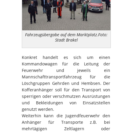
Fahrzeugübergabe auf dem Marktplatz.Foto:
Stadt Brakel
Konkret handelt es sich um einen
Kommandowagen für die Leitung der
Feuerwehr und jeweils ein
Mannschafttransportfahrzeug für die
Löschgruppen Gehrden und Hembsen. Der
Kofferanhänger soll für den Transport von
sperrigen oder verschmutzen Ausrüstungen
und Bekleidungen von Einsatzstellen
genutzt werden.
Weiterhin kann die Jugendfeuerwehr den
Anhänger für Transporte z.B. bei
mehrtägigen Zeltlagern oder