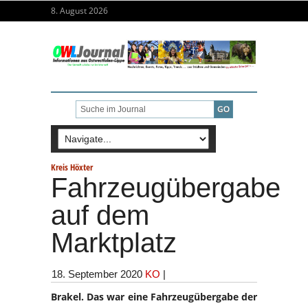
8. August 2026
Kreis Höxter
Fahrzeugübergabe
auf dem
Marktplatz
18. September 2020
KO
|
Brakel. Das war eine Fahrzeugübergabe der