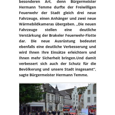
besonderen Art, denn Bürgermeister
Hermann Temme durfte der Freiwilligen
Feuerwehr der Stadt gleich drei neue
Fahrzeuge, einen Anhänger und zwei neue
Wärmebildkameras übergeben. „Die neuen
Fahrzeuge stellen eine deutliche
Verstärkung der Brakeler Feuerwehr-Flotte
dar. Die neue Ausrüstung bedeutet
ebenfalls eine deutliche Verbesserung und
wird Ihnen Ihre Einsätze erleichtern und
Ihnen mehr Sicherheit bringen.Und damit
verbessert sich auch der Schutz für die
Bevölkerung und unsere Stadt insgesamt“,
sagte Bürgermeister Hermann Temme.