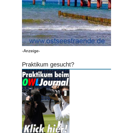
-Anzeige-
Praktikum gesucht?