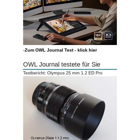
-
Zum OWL Journal Test - klick hier
OWL Journal testete für Sie
Testbericht: Olympus 25 mm 1.2 ED Pro