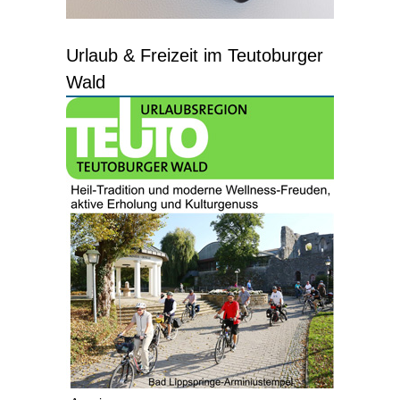
Urlaub & Freizeit im Teutoburger
Wald