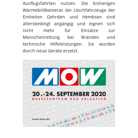
Ausflugsfahrten nutzen. Die bisherigen
Wärmebildkameras der Löschfahrzeuge der
Einheiten Gehrden und Hembsen sind
altersbedingt angängig und eignen sich
nicht mehr für Einsätze zur
Menschenrettung bei Bränden und
technische Hilfeleistungen. Sie wurden
durch neue Geräte ersetzt.