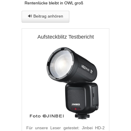
Rentenlücke bleibt in OWL groß
🔊 Beitrag anhören
Aufsteckblitz Testbericht
Für unsere Leser getestet: Jinbei HD-2