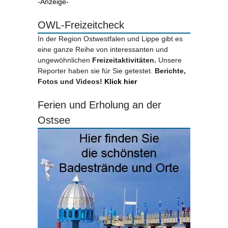
-Anzeige-
OWL-Freizeitcheck
In der Region Ostwestfalen und Lippe gibt es
eine ganze Reihe von interessanten und
ungewöhnlichen
Freizeitaktivitäten.
Unsere
Reporter haben sie für Sie getestet.
Berichte,
Fotos und Videos!
Klick hier
Ferien und Erholung an der
Ostsee