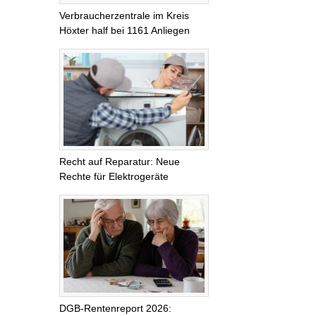
Verbraucherzentrale im Kreis
Höxter half bei 1161 Anliegen
Recht auf Reparatur: Neue
Rechte für Elektrogeräte
DGB-Rentenreport 2026: