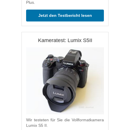
Plus.
Jetzt den Testbericht lesen
Kameratest: Lumix S5II
Wir testeten für Sie die Vollformatkamera
Lumix S5 II.