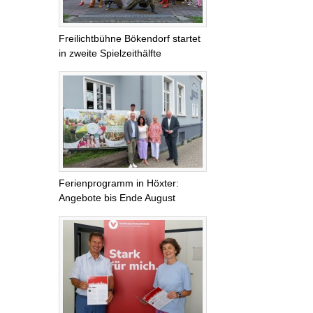
Freilichtbühne Bökendorf startet
in zweite Spielzeithälfte
Ferienprogramm in Höxter:
Angebote bis Ende August