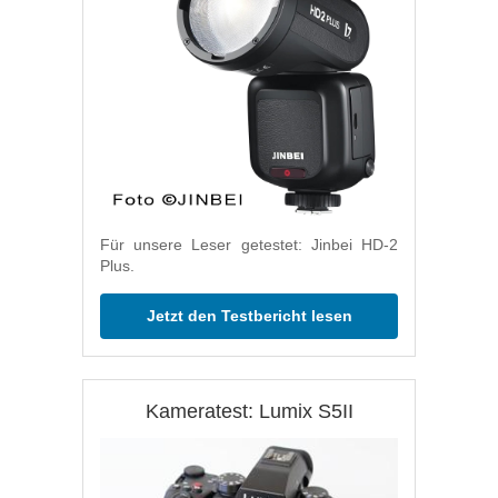
Für unsere Leser getestet: Jinbei HD-2
Plus.
Jetzt den Testbericht lesen
Kameratest: Lumix S5II