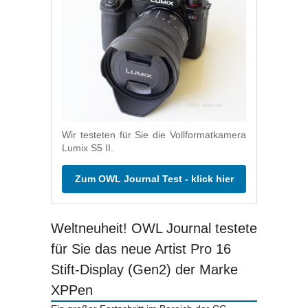
Wir testeten für Sie die Vollformatkamera
Lumix S5 II.
Zum OWL Journal Test - klick hier
Weltneuheit! OWL Journal testete
für Sie das neue Artist Pro 16
Stift-Display (Gen2) der Marke
XPPen