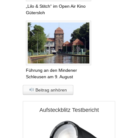
„Lilo & Stitch“ im Open Air Kino
Gütersloh
Führung an den Mindener
Schleusen am 9. August
Beitrag anhören
Aufsteckblitz Testbericht