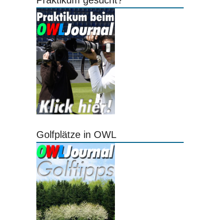
Praktikum gesucht?
Golfplätze in OWL