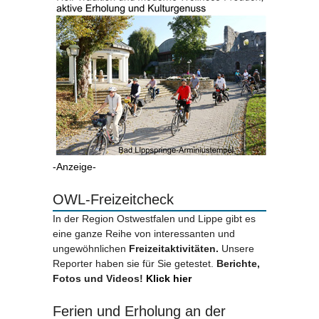
-Anzeige-
OWL-Freizeitcheck
In der Region Ostwestfalen und Lippe gibt es
eine ganze Reihe von interessanten und
ungewöhnlichen
Freizeitaktivitäten.
Unsere
Reporter haben sie für Sie getestet.
Berichte,
Fotos und Videos!
Klick hier
Ferien und Erholung an der