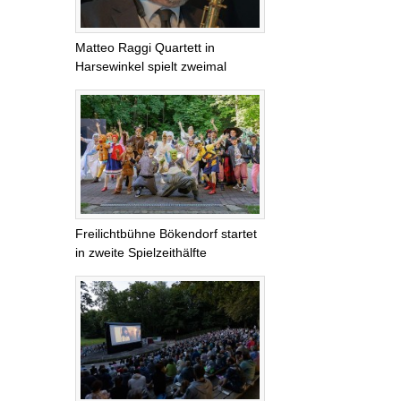
Matteo Raggi Quartett in
Harsewinkel spielt zweimal
Freilichtbühne Bökendorf startet
in zweite Spielzeithälfte