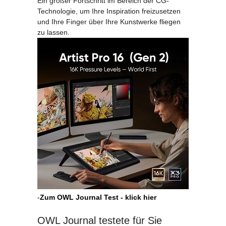
Ein großer Fortschritt im Bereich der CG-
Technologie, um Ihre Inspiration freizusetzen
und Ihre Finger über Ihre Kunstwerke fliegen
zu lassen.
-
Zum OWL Journal Test - klick hier
OWL Journal testete für Sie