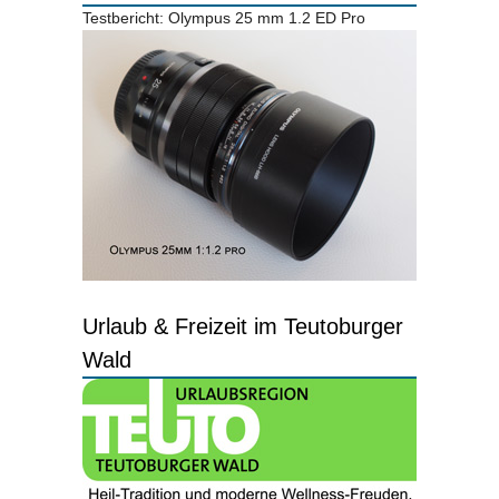
Testbericht: Olympus 25 mm 1.2 ED Pro
Urlaub & Freizeit im Teutoburger
Wald