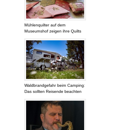
Mühlenquilter auf dem
Museumshof zeigen ihre Quilts
Waldbrandgefahr beim Camping:
Das sollten Reisende beachten