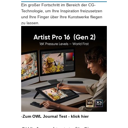
Ein großer Fortschritt im Bereich der CG-
Technologie, um Ihre Inspiration freizusetzen
und Ihre Finger über Ihre Kunstwerke fliegen
zu lassen.
-
Zum OWL Journal Test - klick hier