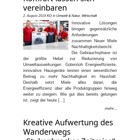
vereinbaren
2. August 2019
KO
in
Umwelt & Natur
,
Wirtschaft
Innovative Lösungen
bringen gegensätzliche
Anforderungen
zusammen Neuer Miele
Nachhaltigkeitsbericht:
Die Gebrauchsphase ist
der größte Hebel zur Reduzierung von
Umweltauswirkungen Gütersloh. Energieeffiziente,
innovative Hausgeräte leisten einen wesentlichen
Beitrag zu mehr Nachhaltigkeit im Haushalt.
Deshalb setzt Miele alles daran, die
Energieeffizienz über alle Produktgruppen hinweg
weiter zu steigern. Wie gut dies bereits gelungen
ist, zeigt der heute […]
mehr...
Kreative Aufwertung des
Wanderwegs