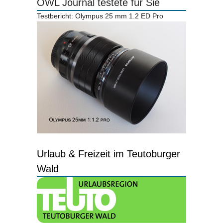
OWL Journal testete für Sie
Testbericht: Olympus 25 mm 1.2 ED Pro
Urlaub & Freizeit im Teutoburger
Wald