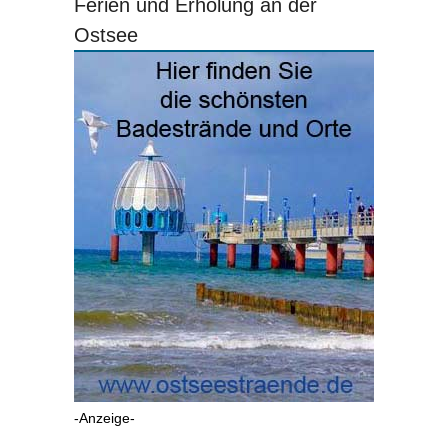
Ferien und Erholung an der
Ostsee
-Anzeige-