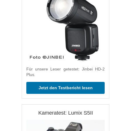
Für unsere Leser getestet: Jinbei HD-2
Plus.
Jetzt den Testbericht lesen
Kameratest: Lumix S5II