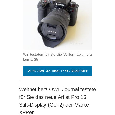
Wir testeten für Sie die Vollformatkamera
Lumix S5 II.
Zum OWL Journal Test - klick hier
Weltneuheit! OWL Journal testete
für Sie das neue Artist Pro 16
Stift-Display (Gen2) der Marke
XPPen