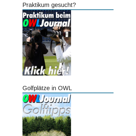
Praktikum gesucht?
Golfplätze in OWL