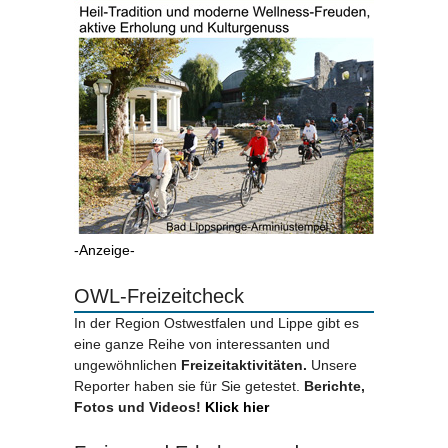
-Anzeige-
OWL-Freizeitcheck
In der Region Ostwestfalen und Lippe gibt es
eine ganze Reihe von interessanten und
ungewöhnlichen
Freizeitaktivitäten.
Unsere
Reporter haben sie für Sie getestet.
Berichte,
Fotos und Videos!
Klick hier