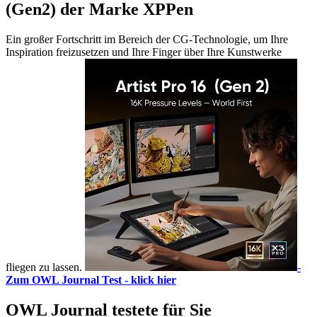
(Gen2) der Marke XPPen
Ein großer Fortschritt im Bereich der CG-Technologie, um Ihre
Inspiration freizusetzen und Ihre Finger über Ihre Kunstwerke
fliegen zu lassen.
-
Zum OWL Journal Test - klick hier
OWL Journal testete für Sie