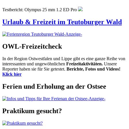
Testbericht: Olympus 25 mm 1.2 ED Pro
Urlaub & Freizeit im Teutoburger Wald
-Anzeige-
OWL-Freizeitcheck
In der Region Ostwestfalen und Lippe gibt es eine ganze Reihe von
interessanten und ungewöhnlichen
Freizeitaktivitäten.
Unsere
Reporter haben sie für Sie getestet.
Berichte, Fotos und Videos!
Klick hier
Ferien und Erholung an der Ostsee
-Anzeige-
Praktikum gesucht?