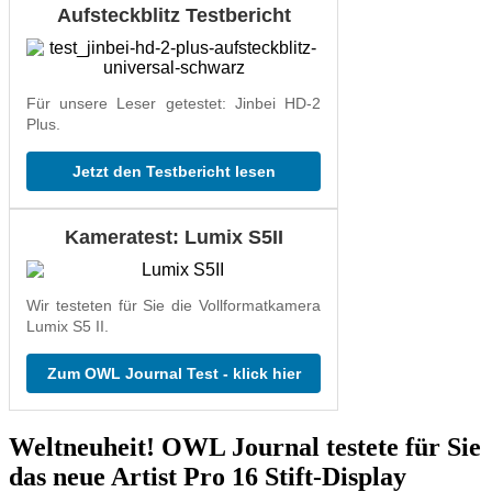
Aufsteckblitz Testbericht
Für unsere Leser getestet: Jinbei HD-2
Plus.
Jetzt den Testbericht lesen
Kameratest: Lumix S5II
Wir testeten für Sie die Vollformatkamera
Lumix S5 II.
Zum OWL Journal Test - klick hier
Weltneuheit! OWL Journal testete für Sie
das neue Artist Pro 16 Stift-Display