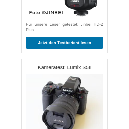
Für unsere Leser getestet: Jinbei HD-2
Plus.
Jetzt den Testbericht lesen
Kameratest: Lumix S5II