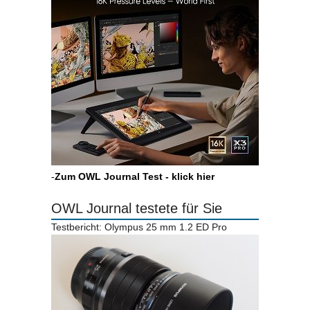
-
Zum OWL Journal Test - klick hier
OWL Journal testete für Sie
Testbericht: Olympus 25 mm 1.2 ED Pro