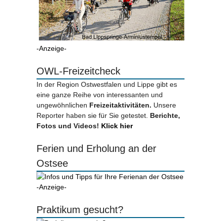
-Anzeige-
OWL-Freizeitcheck
In der Region Ostwestfalen und Lippe gibt es
eine ganze Reihe von interessanten und
ungewöhnlichen
Freizeitaktivitäten.
Unsere
Reporter haben sie für Sie getestet.
Berichte,
Fotos und Videos!
Klick hier
Ferien und Erholung an der
Ostsee
-Anzeige-
Praktikum gesucht?