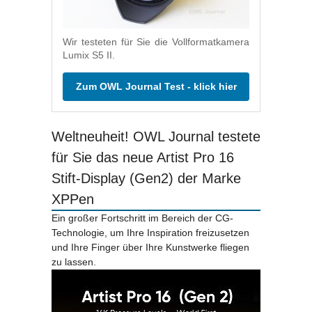
Wir testeten für Sie die Vollformatkamera
Lumix S5 II.
Zum OWL Journal Test - klick hier
Weltneuheit! OWL Journal testete
für Sie das neue Artist Pro 16
Stift-Display (Gen2) der Marke
XPPen
Ein großer Fortschritt im Bereich der CG-
Technologie, um Ihre Inspiration freizusetzen
und Ihre Finger über Ihre Kunstwerke fliegen
zu lassen.