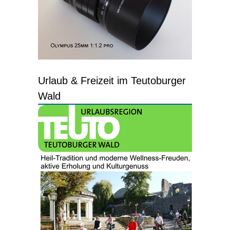
Urlaub & Freizeit im Teutoburger
Wald