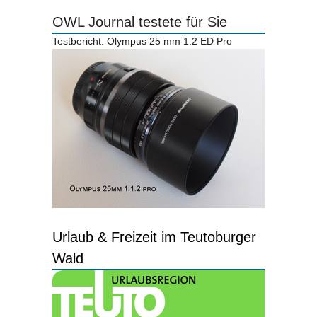
OWL Journal testete für Sie
Testbericht: Olympus 25 mm 1.2 ED Pro
Urlaub & Freizeit im Teutoburger
Wald