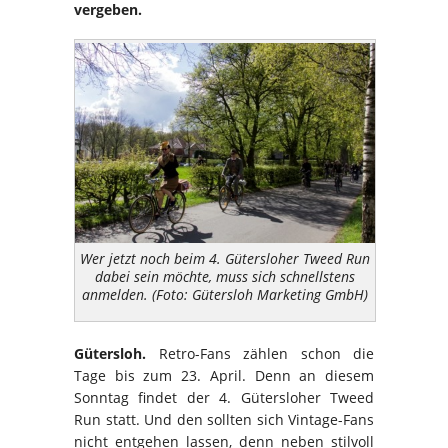
vergeben.
Wer jetzt noch beim 4. Gütersloher Tweed Run
dabei sein möchte, muss sich schnellstens
anmelden. (Foto: Gütersloh Marketing GmbH)
Gütersloh.
Retro-Fans zählen schon die
Tage bis zum 23. April. Denn an diesem
Sonntag findet der 4. Gütersloher Tweed
Run statt. Und den sollten sich Vintage-Fans
nicht entgehen lassen, denn neben stilvoll