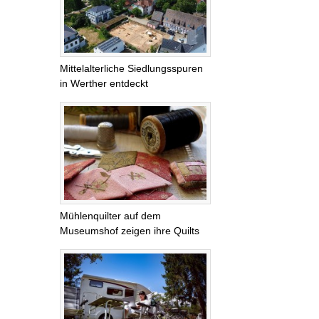
Mittelalterliche Siedlungsspuren
in Werther entdeckt
Mühlenquilter auf dem
Museumshof zeigen ihre Quilts