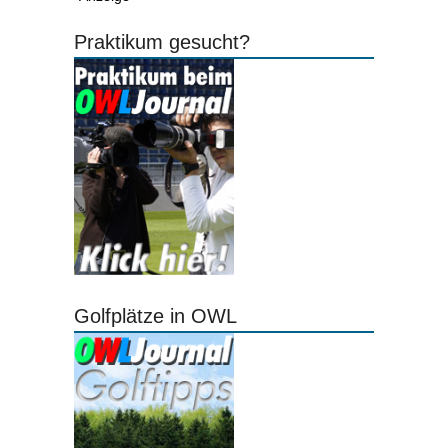
Praktikum gesucht?
Golfplätze in OWL