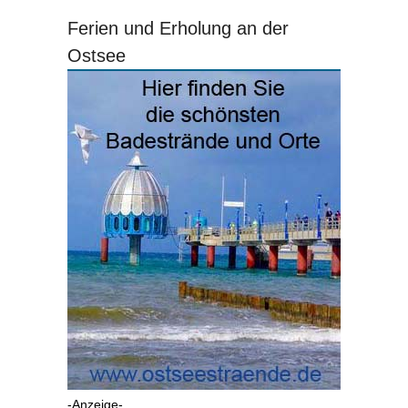
Ferien und Erholung an der
Ostsee
-Anzeige-