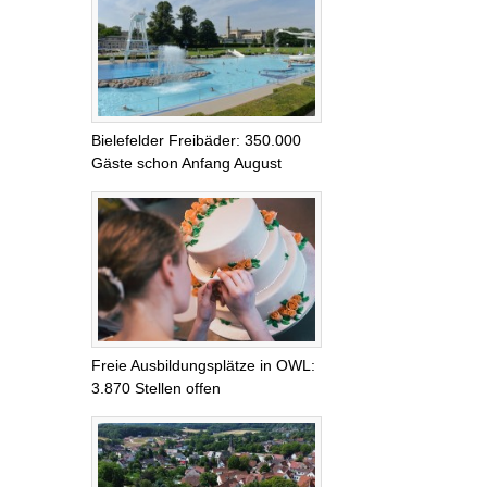
Bielefelder Freibäder: 350.000
Gäste schon Anfang August
Freie Ausbildungsplätze in OWL:
3.870 Stellen offen