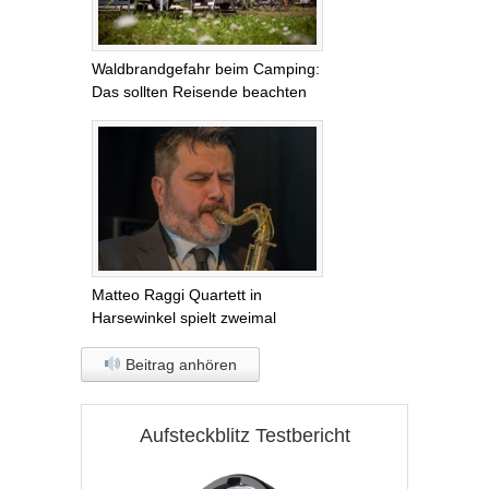
Waldbrandgefahr beim Camping:
Das sollten Reisende beachten
Matteo Raggi Quartett in
Harsewinkel spielt zweimal
Beitrag anhören
Aufsteckblitz Testbericht