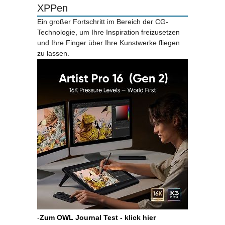
XPPen
Ein großer Fortschritt im Bereich der CG-
Technologie, um Ihre Inspiration freizusetzen
und Ihre Finger über Ihre Kunstwerke fliegen
zu lassen.
-
Zum OWL Journal Test - klick hier