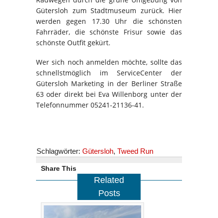
Gütersloh zum Stadtmuseum zurück. Hier
werden gegen 17.30 Uhr die schönsten
Fahrräder, die schönste Frisur sowie das
schönste Outfit gekürt.
Wer sich noch anmelden möchte, sollte das
schnellstmöglich im ServiceCenter der
Gütersloh Marketing in der Berliner Straße
63 oder direkt bei Eva Willenborg unter der
Telefonnummer 05241-21136-41.
Schlagwörter:
Gütersloh
,
Tweed Run
Share This
Related
Posts