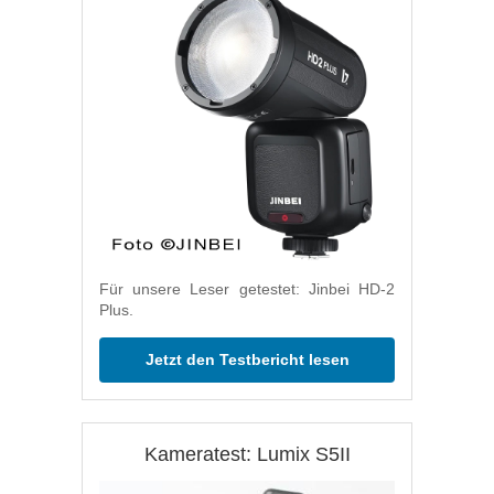
Für unsere Leser getestet: Jinbei HD-2
Plus.
Jetzt den Testbericht lesen
Kameratest: Lumix S5II