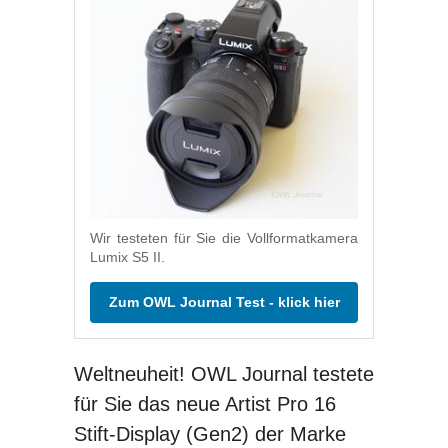
Wir testeten für Sie die Vollformatkamera
Lumix S5 II.
Zum OWL Journal Test - klick hier
Weltneuheit! OWL Journal testete
für Sie das neue Artist Pro 16
Stift-Display (Gen2) der Marke