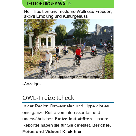
-Anzeige-
OWL-Freizeitcheck
In der Region Ostwestfalen und Lippe gibt es
eine ganze Reihe von interessanten und
ungewöhnlichen
Freizeitaktivitäten.
Unsere
Reporter haben sie für Sie getestet.
Berichte,
Fotos und Videos!
Klick hier