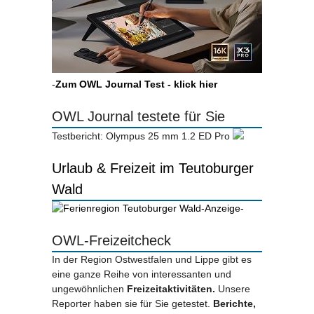
-
Zum OWL Journal Test - klick hier
OWL Journal testete für Sie
Testbericht: Olympus 25 mm 1.2 ED Pro
Urlaub & Freizeit im Teutoburger
Wald
-Anzeige-
OWL-Freizeitcheck
In der Region Ostwestfalen und Lippe gibt es
eine ganze Reihe von interessanten und
ungewöhnlichen
Freizeitaktivitäten.
Unsere
Reporter haben sie für Sie getestet.
Berichte,