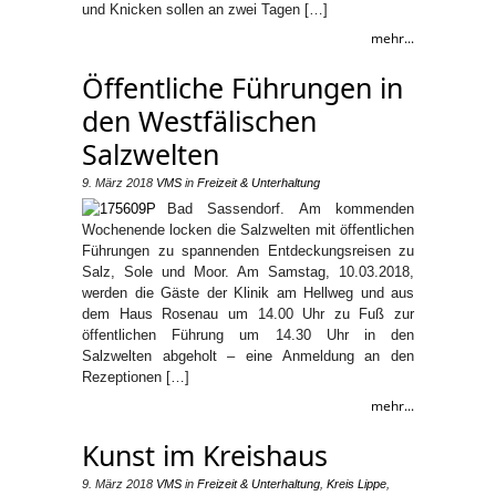
und Knicken sollen an zwei Tagen […]
mehr...
Öffentliche Führungen in
den Westfälischen
Salzwelten
9. März 2018
VMS
in
Freizeit & Unterhaltung
Bad Sassendorf. Am kommenden
Wochenende locken die Salzwelten mit öffentlichen
Führungen zu spannenden Entdeckungsreisen zu
Salz, Sole und Moor. Am Samstag, 10.03.2018,
werden die Gäste der Klinik am Hellweg und aus
dem Haus Rosenau um 14.00 Uhr zu Fuß zur
öffentlichen Führung um 14.30 Uhr in den
Salzwelten abgeholt – eine Anmeldung an den
Rezeptionen […]
mehr...
Kunst im Kreishaus
9. März 2018
VMS
in
Freizeit & Unterhaltung
,
Kreis Lippe
,