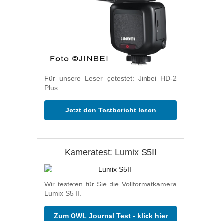
Für unsere Leser getestet: Jinbei HD-2
Plus.
Jetzt den Testbericht lesen
Kameratest: Lumix S5II
Wir testeten für Sie die Vollformatkamera
Lumix S5 II.
Zum OWL Journal Test - klick hier