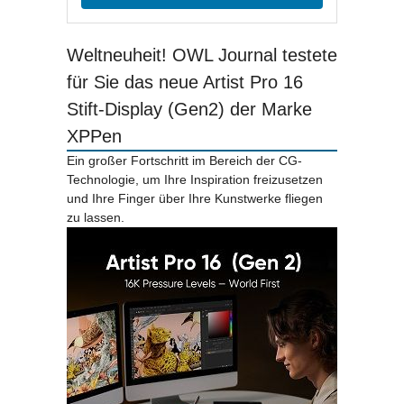
Weltneuheit! OWL Journal testete
für Sie das neue Artist Pro 16
Stift-Display (Gen2) der Marke
XPPen
Ein großer Fortschritt im Bereich der CG-
Technologie, um Ihre Inspiration freizusetzen
und Ihre Finger über Ihre Kunstwerke fliegen
zu lassen.