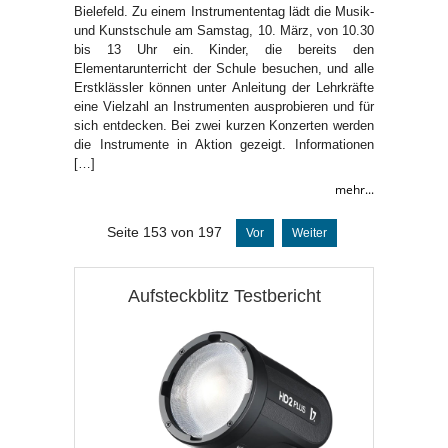
Bielefeld. Zu einem Instrumententag lädt die Musik-
und Kunstschule am Samstag, 10. März, von 10.30
bis 13 Uhr ein. Kinder, die bereits den
Elementarunterricht der Schule besuchen, und alle
Erstklässler können unter Anleitung der Lehrkräfte
eine Vielzahl an Instrumenten ausprobieren und für
sich entdecken. Bei zwei kurzen Konzerten werden
die Instrumente in Aktion gezeigt. Informationen
[…]
mehr...
Seite 153 von 197
Vor
Weiter
Aufsteckblitz Testbericht