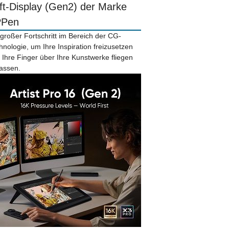
ift-Display (Gen2) der Marke
PPen
 großer Fortschritt im Bereich der CG-
hnologie, um Ihre Inspiration freizusetzen
 Ihre Finger über Ihre Kunstwerke fliegen
lassen.