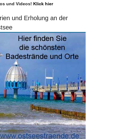
os und Videos!
Klick hier
rien und Erholung an der
tsee