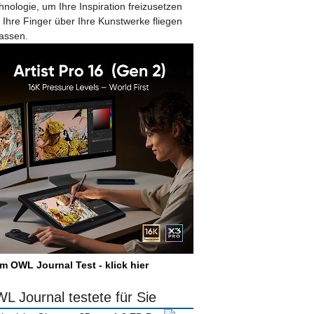
hnologie, um Ihre Inspiration freizusetzen
 Ihre Finger über Ihre Kunstwerke fliegen
lassen.
m OWL Journal Test - klick hier
L Journal testete für Sie