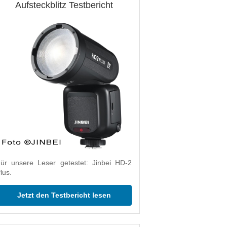
Aufsteckblitz Testbericht
ür unsere Leser getestet: Jinbei HD-2
lus.
Jetzt den Testbericht lesen