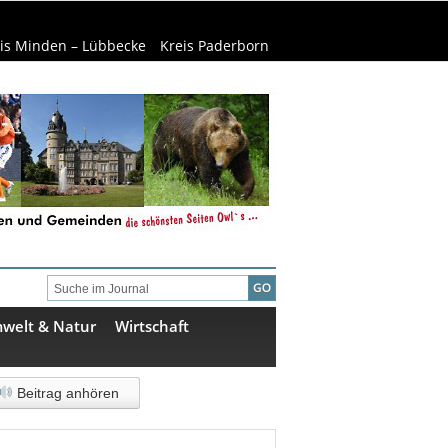
is Minden – Lübbecke
Kreis Paderborn
welt & Natur
Wirtschaft
Beitrag anhören