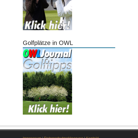
Golfplätze in OWL