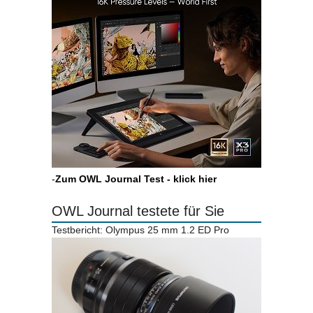
-
Zum OWL Journal Test - klick hier
OWL Journal testete für Sie
Testbericht: Olympus 25 mm 1.2 ED Pro