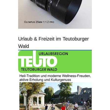
Urlaub & Freizeit im Teutoburger
Wald