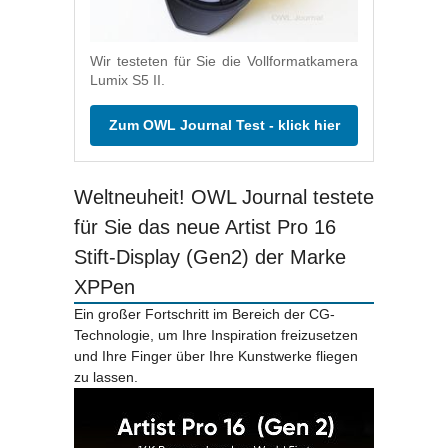
Wir testeten für Sie die Vollformatkamera
Lumix S5 II.
Zum OWL Journal Test - klick hier
Weltneuheit! OWL Journal testete
für Sie das neue Artist Pro 16
Stift-Display (Gen2) der Marke
XPPen
Ein großer Fortschritt im Bereich der CG-
Technologie, um Ihre Inspiration freizusetzen
und Ihre Finger über Ihre Kunstwerke fliegen
zu lassen.