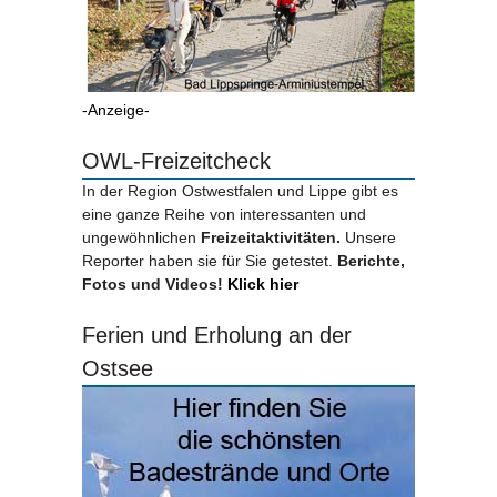
-Anzeige-
OWL-Freizeitcheck
In der Region Ostwestfalen und Lippe gibt es
eine ganze Reihe von interessanten und
ungewöhnlichen
Freizeitaktivitäten.
Unsere
Reporter haben sie für Sie getestet.
Berichte,
Fotos und Videos!
Klick hier
Ferien und Erholung an der
Ostsee