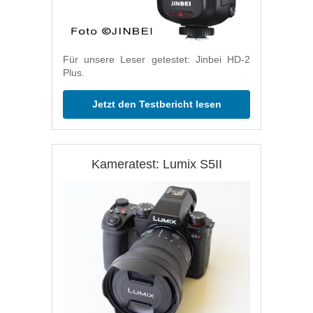
Für unsere Leser getestet: Jinbei HD-2
Plus.
Jetzt den Testbericht lesen
Kameratest: Lumix S5II