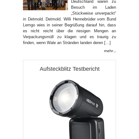
Deutschland waren zu
Besuch im Laden
„Stückweise unverpackt“
in Detmold. Detmold. Willi Hennebrüder vom Bund
Lemgo wies in seiner Begrüßung darauf hin, dass
es nicht reicht über die riesigen Mengen an
Verpackungsmüll zu klagen und es traurig zu
finden, wenn Wale an Stränden landen deren […]
mehr...
Aufsteckblitz Testbericht