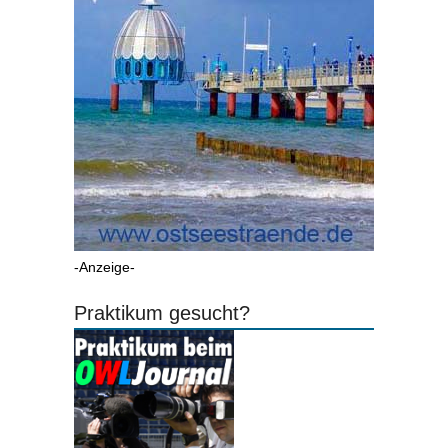
-Anzeige-
Praktikum gesucht?